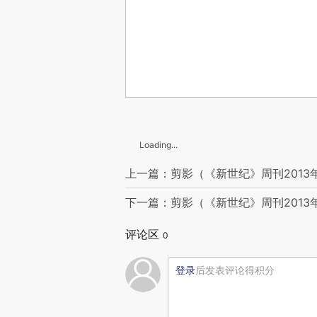
Loading...
上一篇：剪影（《新世纪》周刊2013
下一篇：剪影（《新世纪》周刊2013
评论区
0
登录
后发表评论得积分