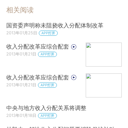
相关阅读
国资委声明称未阻挠收入分配体制改革
2013年01月25日
APP打开
收入分配改革应综合配套
2013年01月21日
APP打开
收入分配改革应综合配套
2013年01月21日
APP打开
中央与地方收入分配关系将调整
2013年01月18日
APP打开