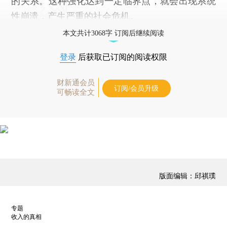
的关系。这种强化达到一定临界点，就会出现系统
性崩溃，产生严重的社会危机。
本文共计3068字 订阅后继续阅读
登录
后获取已订阅的阅读权限
财新通会员
订阅/会员升级
可畅读全文
版面编辑：邱祺璞
专题
收入的真相