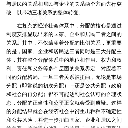
与居民的关系和居民与企业的关系两个方面先行突
破，以带动三者关系的整体转变。
在复杂的经济社会体系中，分配的核心是通过
制度安排显现出来的国家、企业和居民三者之间的
关系。其中，不仅蕴涵着分配的比例关系，更重要
的是，国家、企业和居民这三者同时是三大分配主
体，其在整个分配体系中的地位和作用、权力和权
利、责任和义务等多个层面的关系界定，对应着不
同的分配格局。一旦三者关系被扭曲，无论是市场
分配（即常说的初次分配），还是公共分配（政府
和社会的再分配）都不可能达到社会认可的合理状
态，分配的正当性和公平正义就会受到质疑。这样
的分配结果就会在经济社会中衍生出种种不确定性
和公共风险，并进一步扭曲国家、企业和居民之间