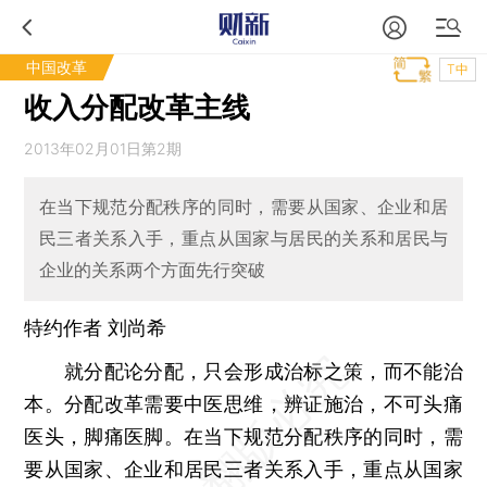
中国改革
T中
收入分配改革主线
2013年02月01日第2期
在当下规范分配秩序的同时，需要从国家、企业和居
民三者关系入手，重点从国家与居民的关系和居民与
企业的关系两个方面先行突破
特约作者 刘尚希
就分配论分配，只会形成治标之策，而不能治
本。分配改革需要中医思维，辨证施治，不可头痛
医头，脚痛医脚。在当下规范分配秩序的同时，需
要从国家、企业和居民三者关系入手，重点从国家