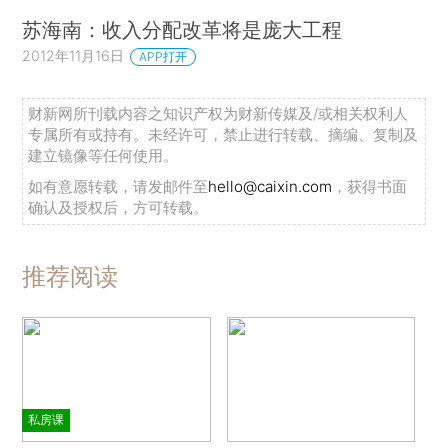
苏海南：收入分配改革将是庞大工程
2012年11月16日
APP打开
财新网所刊载内容之知识产权为财新传媒及/或相关权利人
专属所有或持有。未经许可，禁止进行转载、摘编、复制及
建立镜像等任何使用。
如有意愿转载，请发邮件至
hello@caixin.com
，获得书面
确认及授权后，方可转载。
推荐阅读
私房课