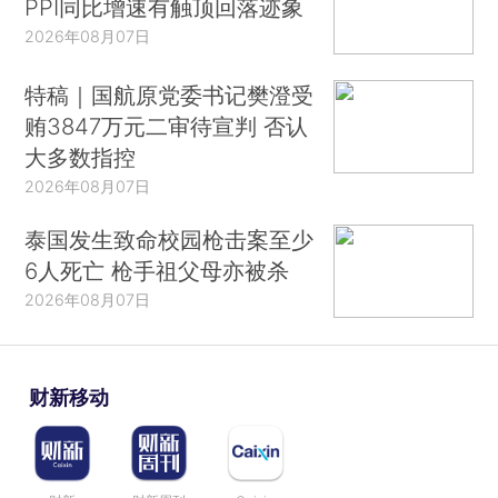
PPI同比增速有触顶回落迹象
2026年08月07日
特稿｜国航原党委书记樊澄受
贿3847万元二审待宣判 否认
大多数指控
2026年08月07日
泰国发生致命校园枪击案至少
6人死亡 枪手祖父母亦被杀
2026年08月07日
财新移动