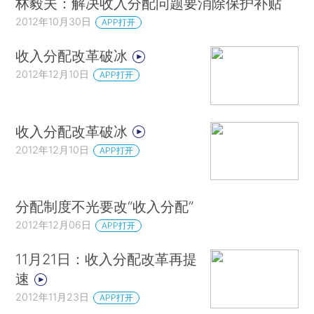
林毅夫：解决收入分配问题要消除保护补贴
2012年10月30日
APP打开
收入分配改革破冰
2012年12月10日
APP打开
收入分配改革破冰
2012年12月10日
APP打开
分配制度不光要改“收入分配”
2012年12月06日
APP打开
11月21日：收入分配改革再提
速
2012年11月23日
APP打开