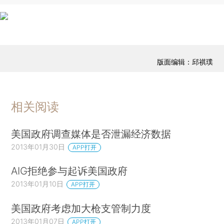
版面编辑：邱祺璞
相关阅读
美国政府调查媒体是否泄漏经济数据
2013年01月30日
APP打开
AIG拒绝参与起诉美国政府
2013年01月10日
APP打开
美国政府考虑加大枪支管制力度
2013年01月07日
APP打开