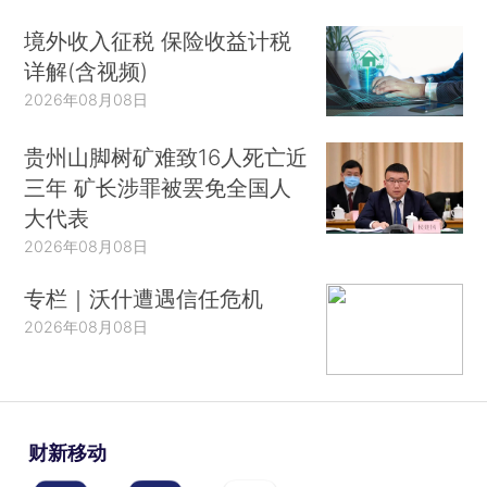
境外收入征税 保险收益计税
详解(含视频)
2026年08月08日
贵州山脚树矿难致16人死亡近
三年 矿长涉罪被罢免全国人
大代表
2026年08月08日
专栏｜沃什遭遇信任危机
2026年08月08日
财新移动