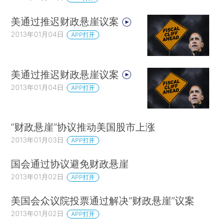
美通过推迟财政悬崖议案
2013年01月04日
APP打开
美通过推迟财政悬崖议案
2013年01月04日
APP打开
“财政悬崖”协议推动美国股市上涨
2013年01月03日
APP打开
国会通过协议避免财政悬崖
2013年01月02日
APP打开
美国会众议院投票通过解决“财政悬崖”议案
2013年01月02日
APP打开