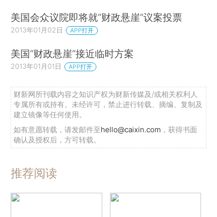
美国会众议院即将就“财政悬崖”议案投票
2013年01月02日
APP打开
美国“财政悬崖”接近临时方案
2013年01月01日
APP打开
财新网所刊载内容之知识产权为财新传媒及/或相关权利人
专属所有或持有。未经许可，禁止进行转载、摘编、复制及
建立镜像等任何使用。
如有意愿转载，请发邮件至
hello@caixin.com
，获得书面
确认及授权后，方可转载。
推荐阅读