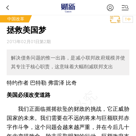
中国改革
T中
拯救美国梦
2013年02月01日第2期
解决债务问题的惟一出路，是减小联邦政府规模并使
其专注于核心职责，这意味着大幅削减联邦支出
特约作者 巴特勒 弗雷泽 比奇
美国必须改变道路
我们正面临摇摇欲坠的财政的挑战，它正威胁
国家的未来。我们需要在不远的将来与巨额联邦赤
字作斗争，这个问题会越来越严重，并在今后几十