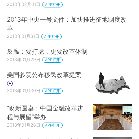
2013年02月01日
APP打开
2013年中央一号文件：加快推进征地制度改
革
2013年01月31日
APP打开
反腐：要打虎，更要改革体制
2013年01月29日
APP打开
美国参院公布移民改革提案
2013年01月30日
APP打开
“财新圆桌：中国金融改革进
程与展望”举办
2013年01月28日
APP打开