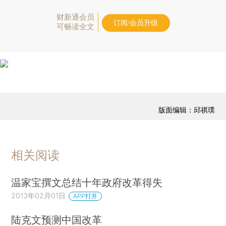
财新通会员
订阅/会员升级
可畅读全文
版面编辑：邱祺璞
相关阅读
温家宝撰文总结十年政府改革得失
2013年02月01日
APP打开
陆克文预测中国改革