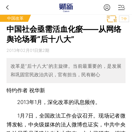
中国改革
T中
中国社会亟需活血化瘀——从网络
舆论场看“后十八大”
2013年02月01日第2期
改革是“后十八大”的主旋律。当前最重要的，是发展
和巩固官民政治共识，官有担当，民有耐心
特约作者 祝华新
2013年1月，深化改革的讯息频传。
1月7日，全国政法工作会议召开。现场记者微
博发帖，中央级媒体的法人微博也证实，中共中央