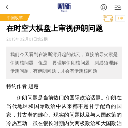
中国改革
T中
在时空大棋盘上审视伊朗问题
2013年02月01日第2期
我们今天看到在波斯湾升起的战云，直接的导火索是
伊朗核问题，但是，要理解伊朗核问题，则必须理解
伊朗问题，有伊朗问题，才会有伊朗核问题
特约作者 赵楚
伊朗问题是当前热门的国际政治话题。伊朗在
当代地区和国际政治中从来都不是甘于配角的国
家，其古老的雄心、现实的问题以及与大国政策的
冷热互动，虽在很长时期内为两极政治和大国政治