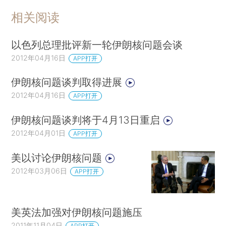
相关阅读
以色列总理批评新一轮伊朗核问题会谈
2012年04月16日
APP打开
伊朗核问题谈判取得进展
2012年04月16日
APP打开
伊朗核问题谈判将于4月13日重启
2012年04月01日
APP打开
美以讨论伊朗核问题
2012年03月06日
APP打开
美英法加强对伊朗核问题施压
2011年11月04日
APP打开