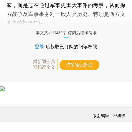
家，而是志在通过军事史重大事件的考察，从而探
索战争及军事事务对一般人类历史、特别是西方文
明史的塑造作用。
本文共计11489字 订阅后继续阅读
登录
后获取已订阅的阅读权限
财新通会员
订阅/会员升级
可畅读全文
版面编辑：邱祺璞