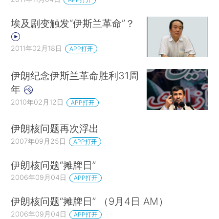
埃及剧变触发“伊斯兰革命”？
2011年02月18日
APP打开
伊朗纪念伊斯兰革命胜利31周
年
2010年02月12日
APP打开
伊朗核问题再次浮出
2007年09月25日
APP打开
伊朗核问题“摊牌日”
2006年09月04日
APP打开
伊朗核问题“摊牌日” （9月4日 AM）
2006年09月04日
APP打开