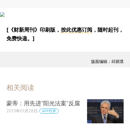
[《财新周刊》印刷版，
按此优惠订阅
，随时起刊，
免费快递。]
版面编辑：邱祺璞
相关阅读
蒙蒂：用先进“阳光法案”反腐
2013年01月26日
APP打开