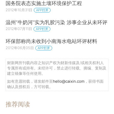
国务院表态实施土壤环境保护工程
2012年10月31日
APP打开
温州“牛奶河”实为乳胶污染 涉事企业从未环评
2012年07月11日
APP打开
环保部称尚未收到小南海水电站环评材料
2012年06月05日
APP打开
财新网所刊载内容之知识产权为财新传媒及/或相关权利人
专属所有或持有。未经许可，禁止进行转载、摘编、复制及
建立镜像等任何使用。
如有意愿转载，请发邮件至
hello@caixin.com
，获得书面
确认及授权后，方可转载。
推荐阅读