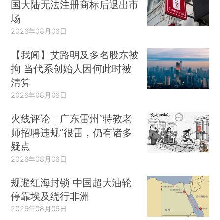
国大陆无法注册商标后退出市
场
2026年08月06日
【我闻】艾路明及多名股东被
拘 当代系创始人因何此时被
清算
2026年08月06日
火线评论｜广东雷州“特教老
师招聘违规”很雷，仍有诸多
疑点
2026年08月06日
规避红海封锁 中国超大油轮
停靠埃及绕行非洲
2026年08月06日