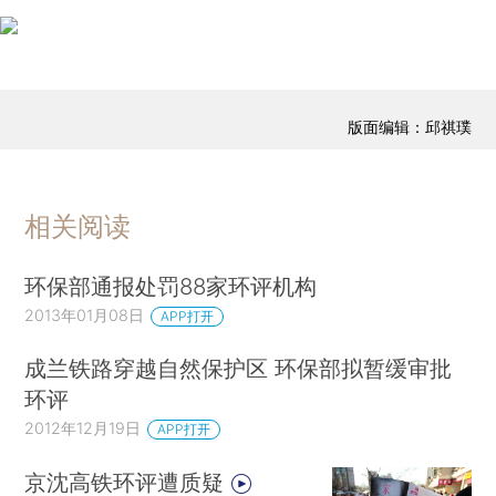
版面编辑：邱祺璞
相关阅读
环保部通报处罚88家环评机构
2013年01月08日
APP打开
成兰铁路穿越自然保护区 环保部拟暂缓审批
环评
2012年12月19日
APP打开
京沈高铁环评遭质疑