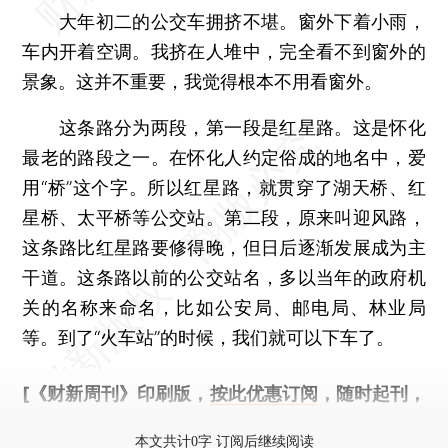
大年初二的公交车拥挤不堪。窗外下着小雨，
车内开着空调。我挤在人堆中，完全看不到窗外的
景象。这并不重要，我觉得根本不用看窗外。
这条路分为两段，第一段是红星路。这是怀化
最老的路段之一。在怀化人约定俗成的地名中，爱
用“桥”这个字。所以红星路，就贯穿了湖天桥、红
星桥、太平桥等公交站。第二段，原来叫迎风路，
这条路比红星路要修得晚，但日后逐渐发展成为主
干道。这条路以前的公交站名，多以当年的政府机
关的名称来命名，比如公安局、邮电局、林业局
等。到了“火车站”的时候，我们就可以下车了。
[《财新周刊》印刷版，
按此优惠订阅
，随时起刊，
免费快递。]
本文共计0字 订阅后继续阅读