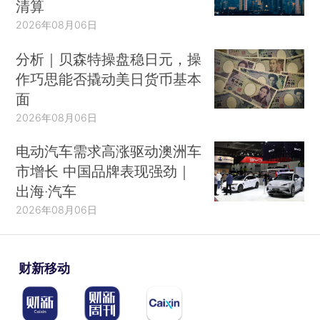
清算
2026年08月06日
分析｜贝森特操盘稳日元，操
作巧思能否撬动美日货币基本
面
2026年08月06日
电动汽车需求高涨驱动澳洲车
市增长 中国品牌表现强劲｜
出海·汽车
2026年08月06日
财新移动