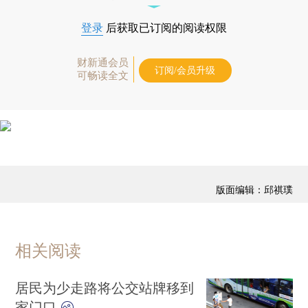
登录
后获取已订阅的阅读权限
财新通会员
订阅/会员升级
可畅读全文
版面编辑：邱祺璞
相关阅读
居民为少走路将公交站牌移到
家门口