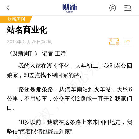
财新周刊
站名商业化
2013年02月25日第7期
T中
《财新周刊》 记者
王婧
我的老家在湖南怀化。大年初二，我和老公回
娘家，却差点找不到回家的路。
路还是那条路，从汽车南站到火车站，大约6
公里，不用转车，公交车K12路能一直开到我家门
口。
18岁以前，我就在这条路上来来回回地走，我
坚信“闭着眼睛也能走到家”。