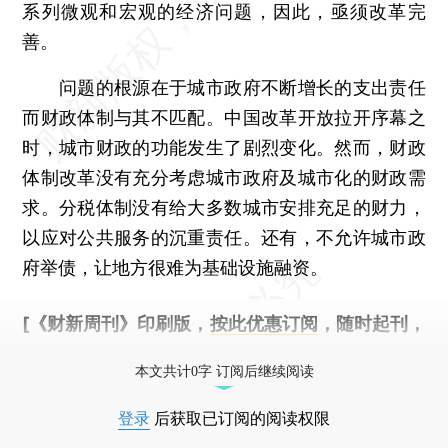
系列微观和宏观的经济问题，因此，亟须改革完
善。
问题的根源在于城市政府不断增长的支出责任
而财政体制与其不匹配。中国改革开放拉开序幕之
时，城市财政的功能发生了剧烈变化。然而，财政
体制改革没有充分考虑城市政府及城市化的财政需
求。分税体制没有给大多数城市安排充足的财力，
以应对公共服务的沉重责任。还有，不允许城市政
府举债，让地方很难为基础设施融资。
[《财新周刊》印刷版，
按此优惠订阅
，随时起刊，
免费快递。]
本文共计0字 订阅后继续阅读
登录
后获取已订阅的阅读权限