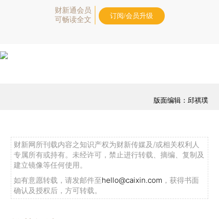
财新通会员
订阅/会员升级
可畅读全文
版面编辑：邱祺璞
财新网所刊载内容之知识产权为财新传媒及/或相关权利人
专属所有或持有。未经许可，禁止进行转载、摘编、复制及
建立镜像等任何使用。
如有意愿转载，请发邮件至
hello@caixin.com
，获得书面
确认及授权后，方可转载。