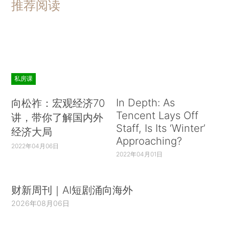
推荐阅读
私房课
In Depth: As
向松祚：宏观经济70
Tencent Lays Off
讲，带你了解国内外
Staff, Is Its ‘Winter’
经济大局
Approaching?
2022年04月06日
2022年04月01日
财新周刊｜AI短剧涌向海外
2026年08月06日