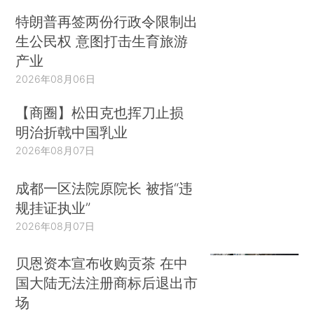
特朗普再签两份行政令限制出
生公民权 意图打击生育旅游
产业
2026年08月06日
【商圈】松田克也挥刀止损
明治折戟中国乳业
2026年08月07日
成都一区法院原院长 被指“违
规挂证执业”
2026年08月07日
贝恩资本宣布收购贡茶 在中
国大陆无法注册商标后退出市
场