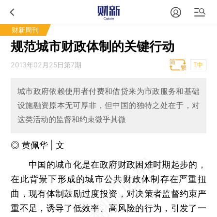
财新周刊
规范城市财政体制的关键行动
2013年02月25日第7期
T中
城市政府依赖使用者付费和借贷来为市政服务和基础
设施融资原本无可厚非，但中国的独特之处在于，对
这类活动的监督和约束微乎其微
◎ 黄佩华 | 文
中国的城市化是在政府财政困难时期起步的，
在此背景下形成的城市公共财政体制存在严重扭
曲，现有体制鼓励过度投资，对决策者监督约束严
重不足，诱导了低效率、高风险的行为，引发了一