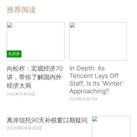
推荐阅读
私房课
In Depth: As
向松祚：宏观经济70
Tencent Lays Off
讲，带你了解国内外
Staff, Is Its ‘Winter’
经济大局
Approaching?
2022年04月06日
2022年04月01日
离岸信托90天补税窗口期疑问
2026年08月08日