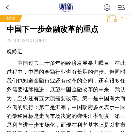
比较
T中
中国下一步金融改革的重点
2013年02月01日第1期
魏尚进
中国过去三十多年的经济发展举世瞩目，在此
过程中，中国的金融行业也有长足的进步。但同时
我们也知道金融行业还有改革的空间，还有很多任
务需要继续推进。展望中国金融改革的未来，我认
为，至少还有五大项需要改革。第一是中国有大而
不倒的银行；第二是汇率，中国政府多次表示中国
的最终目标是走向市场决定的弹性汇率制度；第三
是利率进一步市场化，而现在利率基本上是以非市