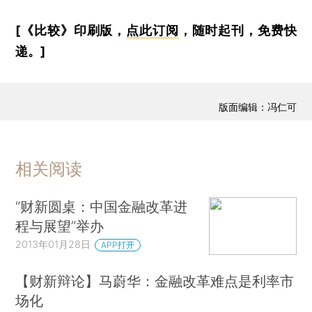
[《比较》印刷版，
点此订阅
，随时起刊，免费快
递。]
版面编辑：冯仁可
相关阅读
“财新圆桌：中国金融改革进
程与展望”举办
2013年01月28日
APP打开
【财新辩论】马蔚华：金融改革难点是利率市
场化