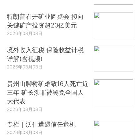
特朗普召开矿业圆桌会 拟向
关键矿产投资超20亿美元
2026年08月08日
境外收入征税 保险收益计税
详解(含视频)
2026年08月08日
贵州山脚树矿难致16人死亡近
三年 矿长涉罪被罢免全国人
大代表
2026年08月08日
专栏｜沃什遭遇信任危机
2026年08月08日