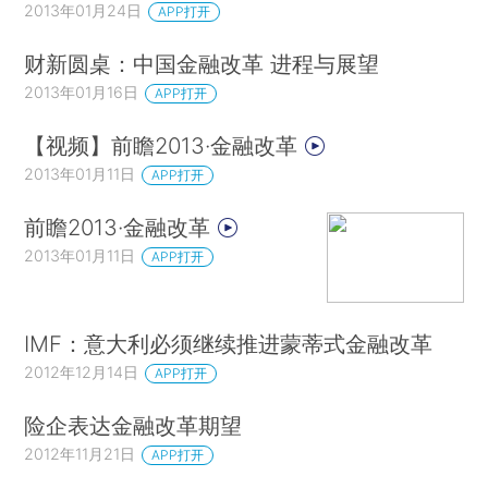
2013年01月24日
APP打开
财新圆桌：中国金融改革 进程与展望
2013年01月16日
APP打开
【视频】前瞻2013·金融改革
2013年01月11日
APP打开
前瞻2013·金融改革
2013年01月11日
APP打开
IMF：意大利必须继续推进蒙蒂式金融改革
2012年12月14日
APP打开
险企表达金融改革期望
2012年11月21日
APP打开