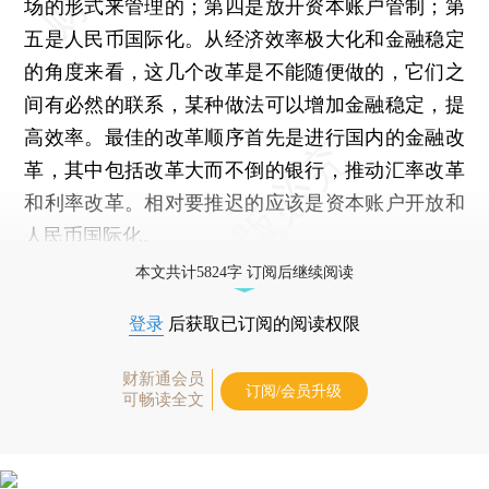
场的形式来管理的；第四是放开资本账户管制；第
五是人民币国际化。从经济效率极大化和金融稳定
的角度来看，这几个改革是不能随便做的，它们之
间有必然的联系，某种做法可以增加金融稳定，提
高效率。最佳的改革顺序首先是进行国内的金融改
革，其中包括改革大而不倒的银行，推动汇率改革
和利率改革。相对要推迟的应该是资本账户开放和
人民币国际化。
本文共计5824字 订阅后继续阅读
登录
后获取已订阅的阅读权限
财新通会员
订阅/会员升级
可畅读全文