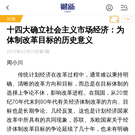
比较
T中
十四大确立社会主义市场经济：为
体制改革目标的历史意义
2013年02月01日第1期
周小川
传统计划经济在改革过程中，通常难以秉持明
确、清晰的改革方向和目标，而总是在目标体制的
选择上争论不休，影响改革进程。在我国，从20世
纪70年代末到80年代有关经济体制改革的方向、目
标也是长期争论、几经反复。这也是计划经济国家
改革中所具有的共同现象，苏联、东欧国家关于经
济体制改革目标的争论延续了几十年，也未有明确