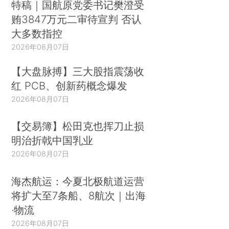
特稿｜国航原党委书记樊澄受
贿3847万元二审待宣判 否认
大多数指控
2026年08月07日
【大盘脉搏】三大股指震荡收
红 PCB、创新药概念爆发
2026年08月07日
【交易簿】松田克也挥刀止损
明治折戟中国乳业
2026年08月07日
海杰航运：今夏北极航道运营
将扩大至7条船、8航次｜出海
·物流
2026年08月07日