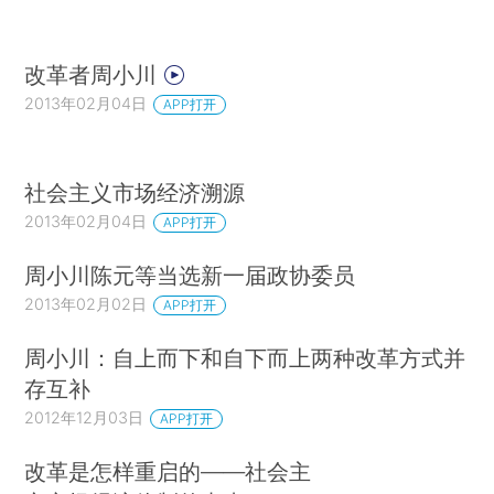
改革者周小川
2013年02月04日
APP打开
社会主义市场经济溯源
2013年02月04日
APP打开
周小川陈元等当选新一届政协委员
2013年02月02日
APP打开
周小川：自上而下和自下而上两种改革方式并
存互补
2012年12月03日
APP打开
改革是怎样重启的——社会主