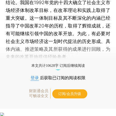
结论。我国在1992年党的十四大确立了社会主义市
场经济体制改革目标，在改革理论和实践上取得了
重大突破。这一体制目标及其不断深化的内涵已经
指导了中国改革20年的历程，取得了辉煌成就，还
有可能继续引领中国的改革开放。为此，有必要对
社会主义市场经济这一划时代提法的历史形成、具
体内涵、推进策略及其所获得的成果进行回顾，为
未来的改革开放提供经验参考。
本文共计10628字 订阅后继续阅读
登录
后获取已订阅的阅读权限
财新通会员
订阅/会员升级
可畅读全文