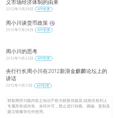
义市场经济体制的由来
2012年11月29日
APP打开
周小川谈货币政策
2012年11月26日
APP打开
周小川的思考
2012年11月23日
APP打开
央行行长周小川在2012新浪金麒麟论坛上的
讲话
2012年11月21日
APP打开
财新网所刊载内容之知识产权为财新传媒及/或相关权利人
专属所有或持有。未经许可，禁止进行转载、摘编、复制及
建立镜像等任何使用。