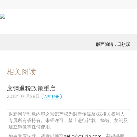
版面编辑：邱祺璞
相关阅读
废钢退税政策重启
2013年01月28日
APP打开
财新网所刊载内容之知识产权为财新传媒及/或相关权利人
专属所有或持有。未经许可，禁止进行转载、摘编、复制及
建立镜像等任何使用。
如有意愿转载，请发邮件至
hello@caixin.com
，获得书面