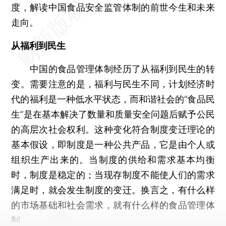
度，解读中国食品安全监管体制的前世今生和未来
走向。
从福利到民生
中国的食品管理体制经历了从福利到民生的转
变。需要注意的是，福利与民生不同，计划经济时
代的福利是一种低水平状态，而和谐社会的“食品民
生”是在基本解决了数量和质量安全问题后赋予公民
的高层次社会权利。这种变化符合制度变迁理论的
基本假设，即制度是一种公共产品，它是由个人或
组织生产出来的。当制度的供给和需求基本均衡
时，制度是稳定的；当现存制度不能使人们的需求
满足时，就会发生制度的变迁。换言之，有什么样
的市场基础和社会需求，就有什么样的食品管理体
制。