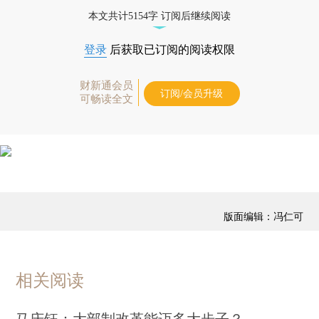
本文共计5154字 订阅后继续阅读
登录
后获取已订阅的阅读权限
财新通会员
订阅/会员升级
可畅读全文
版面编辑：冯仁可
相关阅读
马庆钰：大部制改革能迈多大步子？