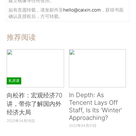
建立镜像等任何使用。
如有意愿转载，请发邮件至
hello@caixin.com
，获得书面
确认及授权后，方可转载。
推荐阅读
私房课
In Depth: As
向松祚：宏观经济70
Tencent Lays Off
讲，带你了解国内外
Staff, Is Its ‘Winter’
经济大局
Approaching?
2022年04月06日
2022年04月01日