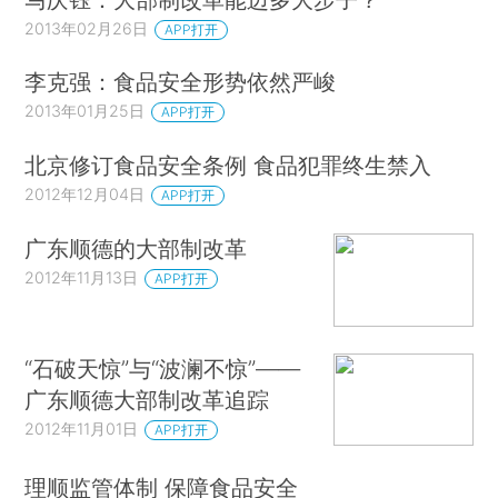
2013年02月26日
APP打开
李克强：食品安全形势依然严峻
2013年01月25日
APP打开
北京修订食品安全条例 食品犯罪终生禁入
2012年12月04日
APP打开
广东顺德的大部制改革
2012年11月13日
APP打开
“石破天惊”与“波澜不惊”——
广东顺德大部制改革追踪
2012年11月01日
APP打开
理顺监管体制 保障食品安全