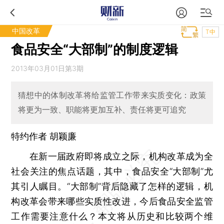
中国改革
T中
食品安全“大部制”的制度逻辑
2013年03月01日第3期
猜想中的体制改革将给监管工作带来实质变化：政策
将更为一致、职能将更加互补、责任将更可追究
特约作者 胡颖廉
在新一届政府即将成立之际，机构改革成为全
社会关注的焦点话题，其中，食品安全“大部制”尤
其引人瞩目。“大部制”背后隐藏了怎样的逻辑，机
构改革会带来哪些实质性改进，今后食品安全监管
工作需要注意什么？本文将从历史和比较两个维