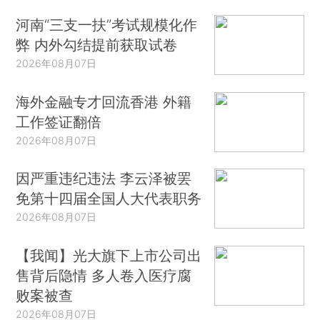
河南“三支一扶”考试规模化作
弊 内外勾结提前获取试卷
2026年08月07日
海外金融专才回流香港 外籍
工作签证翻倍
2026年08月07日
因严重违纪违法 李云泽被罢
免第十四届全国人大代表职务
2026年08月07日
【我闻】光大旗下上市公司出
售背后隐情 多人卷入医疗腐
败案被查
2026年08月07日