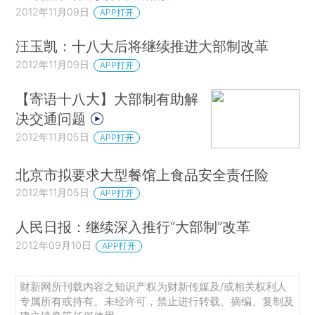
2012年11月09日
APP打开
汪玉凯：十八大后将继续推进大部制改革
2012年11月09日
APP打开
【寄语十八大】大部制有助解
决交通问题
2012年11月05日
APP打开
北京市拟要求大型餐馆上食品安全责任险
2012年11月05日
APP打开
人民日报：继续深入推行“大部制”改革
2012年09月10日
APP打开
财新网所刊载内容之知识产权为财新传媒及/或相关权利人
专属所有或持有。未经许可，禁止进行转载、摘编、复制及