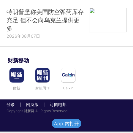
特朗普坚称美国防空弹药库存
充足 但不会向乌克兰提供更
多
2026年08月07日
财新移动
财新
财新周刊
Caixin
登录
网页版
订阅电邮
|
|
Copyright 财新网 All Rights Reserved
App 内打开