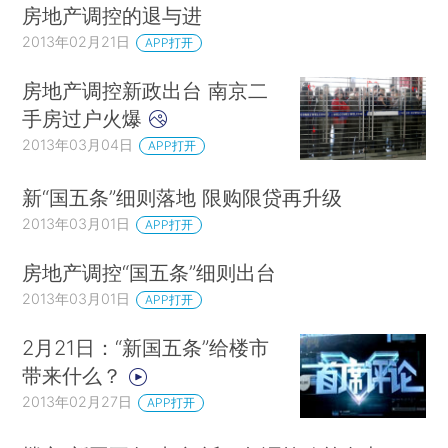
房地产调控的退与进
2013年02月21日
APP打开
房地产调控新政出台 南京二
手房过户火爆
2013年03月04日
APP打开
新“国五条”细则落地 限购限贷再升级
2013年03月01日
APP打开
房地产调控“国五条”细则出台
2013年03月01日
APP打开
2月21日：“新国五条”给楼市
带来什么？
2013年02月27日
APP打开