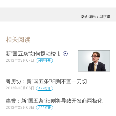
版面编辑：邱祺璞
相关阅读
新“国五条”如何搅动楼市
2013年03月07日
APP打开
粤房协：新“国五条”细则不宜一刀切
2013年03月06日
APP打开
惠誉：新“国五条”细则将导致开发商两极化
2013年03月06日
APP打开