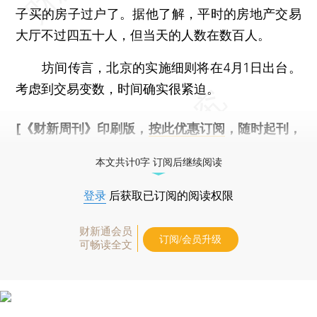
子买的房子过户了。据他了解，平时的房地产交易
大厅不过四五十人，但当天的人数在数百人。
坊间传言，北京的实施细则将在4月1日出台。
考虑到交易变数，时间确实很紧迫。
[《财新周刊》印刷版，
按此优惠订阅
，随时起刊，
免费快递。]
本文共计0字 订阅后继续阅读
登录
后获取已订阅的阅读权限
财新通会员
订阅/会员升级
可畅读全文