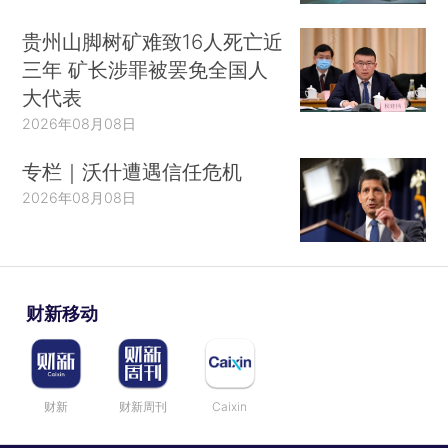
贵州山脚树矿难致16人死亡近
三年 矿长涉罪被罢免全国人
大代表
2026年08月08日
专栏｜沃什遭遇信任危机
2026年08月08日
财新移动
财新
财新周刊
Caixin