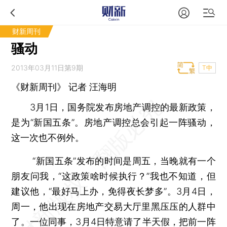
财新周刊
骚动
2013年03月11日第9期
T中
《财新周刊》 记者
汪海明
3月1日，国务院发布房地产调控的最新政策，
是为“新国五条”。房地产调控总会引起一阵骚动，
这一次也不例外。
“新国五条”发布的时间是周五，当晚就有一个
朋友问我，“这政策啥时候执行？”我也不知道，但
建议他，“最好马上办，免得夜长梦多”。3月4日，
周一，他出现在房地产交易大厅里黑压压的人群中
了。一位同事，3月4日特意请了半天假，把前一阵