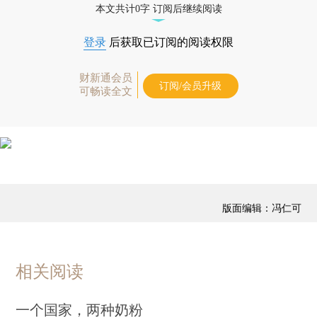
本文共计0字 订阅后继续阅读
登录
后获取已订阅的阅读权限
财新通会员
订阅/会员升级
可畅读全文
版面编辑：冯仁可
相关阅读
一个国家，两种奶粉