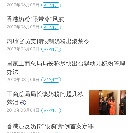
2013年03月08日
APP打开
香港奶粉“限带令”风波
2013年03月08日
APP打开
内地官员支持限制奶粉出港禁令
2013年03月06日
APP打开
国家工商总局局长称尽快出台婴幼儿奶粉管理
办法
2013年03月06日
APP打开
工商总局局长谈奶粉问题几欲
落泪
2013年03月04日
APP打开
香港违反奶粉“限购”新例首案定罪