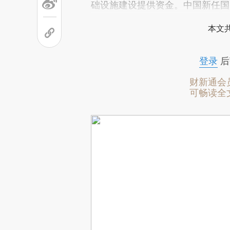
础设施建设提供资金。中国新任国
本文
登录
后
财新通会
可畅读全