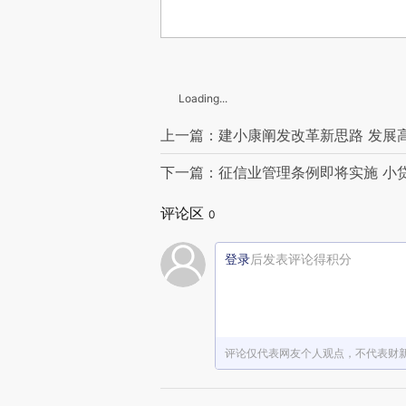
Loading...
上一篇：建小康阐发改革新思路 发展高
下一篇：征信业管理条例即将实施 小
评论区
0
登录
后发表评论得积分
评论仅代表网友个人观点，不代表财