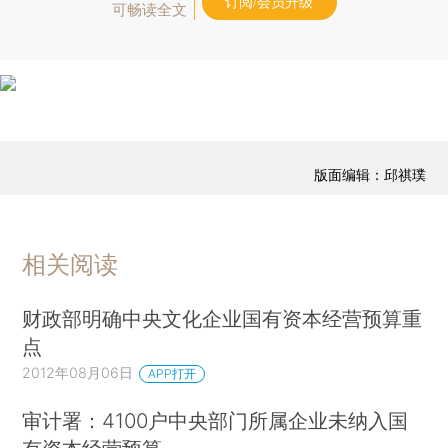
订阅/会员升级
可畅读全文
版面编辑：邱祺璞
相关阅读
财政部明确中央文化企业国有资本经营预算重
点
2012年08月06日
APP打开
审计署：4100户中央部门所属企业未纳入国