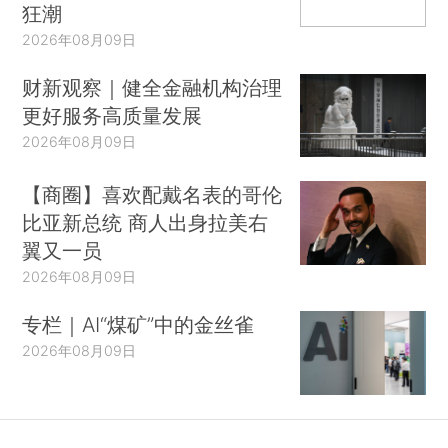
狂潮
2026年08月09日
财新观察｜健全金融机构治理
更好服务高质量发展
2026年08月09日
【商圈】喜欢配戴名表的哥伦
比亚新总统 商人出身拉美右
翼又一员
2026年08月09日
专栏｜AI“煤矿”中的金丝雀
2026年08月09日