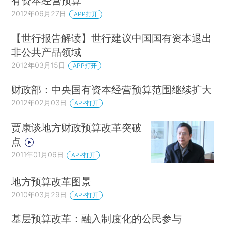
有资本经营预算
2012年06月27日
APP打开
【世行报告解读】世行建议中国国有资本退出
非公共产品领域
2012年03月15日
APP打开
财政部：中央国有资本经营预算范围继续扩大
2012年02月03日
APP打开
贾康谈地方财政预算改革突破
点
2011年01月06日
APP打开
地方预算改革图景
2010年03月29日
APP打开
基层预算改革：融入制度化的公民参与