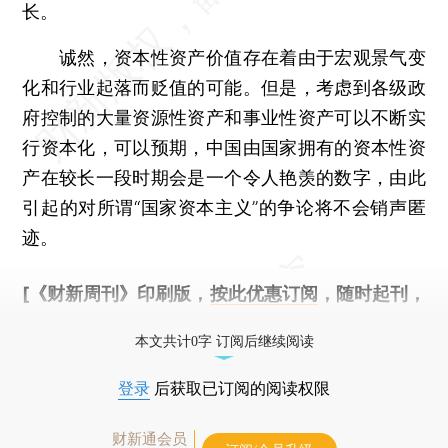
长。
诚然，资本性资产价值存在着由于宏观景气变
化和行业起落而贬值的可能。但是，考虑到各级政
府控制的大量资源性资产和事业性资产可以不断实
行资本化，可以预期，中国由国家拥有的资本性资
产在较长一段时期会是一个令人艳羡的数字，由此
引起的对所谓“国家资本主义”的争论将不会销声匿
迹。
[《财新周刊》印刷版，
按此优惠订阅
，随时起刊，
免费快递。]
本文共计0字 订阅后继续阅读
登录
后获取已订阅的阅读权限
财新通会员