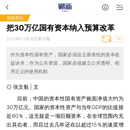
财新周刊
把30万亿国有资本纳入预算改革
2013年03月18日第10期
T中
作为资本性国有资产，国家必须设立基准性的资本收
益诉求；作为公共资源，国家必须建立公开透明、程
序正义的使用机制
◎ 张文魁 | 文
目前，中国的资本性国有资产账面净值大约为
30万亿元。国家的资本性资产与当年GDP的比值接
近60％，这无疑是一项巨额资本，在全球范围内无
出其右者，而且过去几年还在以超过15％的速度增