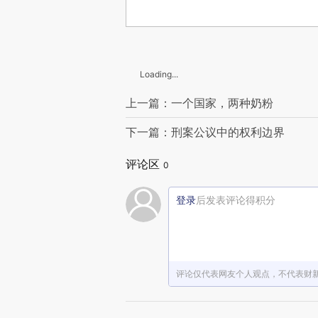
Loading...
上一篇：一个国家，两种奶粉
下一篇：刑案公议中的权利边界
评论区
0
登录
后发表评论得积分
评论仅代表网友个人观点，不代表财