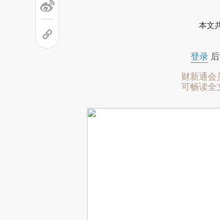
本文
登录
后
财新通会
可畅读全