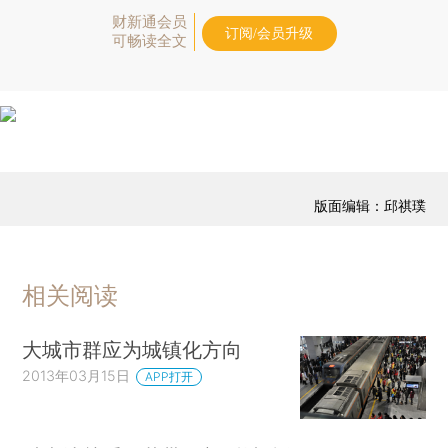
财新通会员
订阅/会员升级
可畅读全文
版面编辑：邱祺璞
相关阅读
大城市群应为城镇化方向
2013年03月15日
APP打开