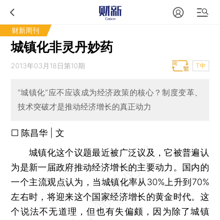
财新周刊
城镇化非灵丹妙药
2013年03月18日第10期
T中
“城镇化”应不应该成为经济政策的核心？制度变革、
技术突破才是推动经济增长的真正动力
□ 陈昌华 | 文
城镇化这个议题最近被广泛议及，它被普遍认
为是新一届政府推动经济增长的主要动力。国内的
一个主流观点认为，当城镇化率从30%上升到70%
左右时，将迎来这个国家经济增长的黄金时代。这
个说法不无道理，但也有失偏颇，因为除了城镇