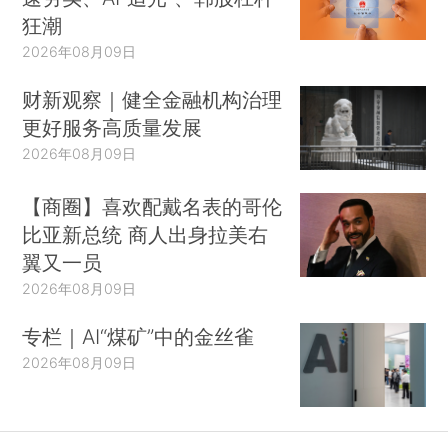
狂潮
2026年08月09日
财新观察｜健全金融机构治理
更好服务高质量发展
2026年08月09日
【商圈】喜欢配戴名表的哥伦
比亚新总统 商人出身拉美右
翼又一员
2026年08月09日
专栏｜AI“煤矿”中的金丝雀
2026年08月09日