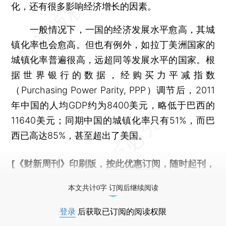
化，还有很多影响经济增长的因素。
一般情况下，一国的经济发展水平愈高，其城
镇化率也会愈高。但也有例外，如拉丁美洲国家的
城镇化率普遍很高，远超同等发展水平的国家。根
据世界银行的数据，经购买力平减指数
（Purchasing Power Parity, PPP）调节后，2011
年中国的人均GDP约为8400美元，略低于巴西的
11640美元；同期中国的城镇化率只有51%，而巴
西已高达85%，甚至超出了美国。
[《财新周刊》印刷版，
按此优惠订阅
，随时起刊，
免费快递。]
本文共计0字 订阅后继续阅读
登录
后获取已订阅的阅读权限