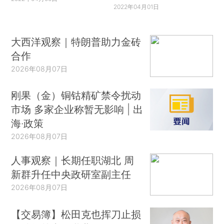
2022年04月01日
大西洋观察｜特朗普助力金砖
合作
2026年08月07日
刚果（金）铜钴精矿禁令扰动
市场 多家企业称暂无影响 | 出
海·政策
2026年08月07日
人事观察｜长期任职湖北 周
新群升任中央政研室副主任
2026年08月07日
【交易簿】松田克也挥刀止损