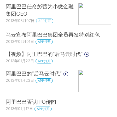
阿里巴巴任命彭蕾为小微金融
集团CEO
2013年03月07日
APP打开
马云宣布阿里巴巴集团全员再发特别红包
2013年02月01日
APP打开
【视频】阿里巴巴的“后马云时代”
2013年01月23日
APP打开
阿里巴巴的“后马云时代”
2013年01月23日
APP打开
阿里巴巴否认IPO传闻
2013年01月17日
APP打开