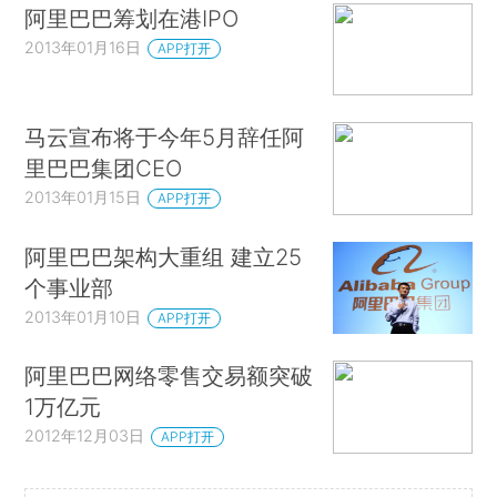
阿里巴巴筹划在港IPO
2013年01月16日
APP打开
马云宣布将于今年5月辞任阿
里巴巴集团CEO
2013年01月15日
APP打开
阿里巴巴架构大重组 建立25
个事业部
2013年01月10日
APP打开
阿里巴巴网络零售交易额突破
1万亿元
2012年12月03日
APP打开