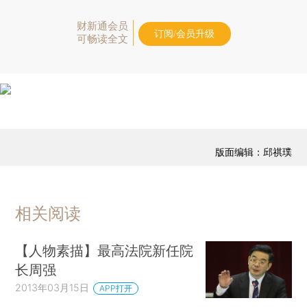
财新通会员
订阅/会员升级
可畅读全文
版面编辑：邱祺璞
相关阅读
【人物素描】最高法院新任院
长周强
2013年03月15日
APP打开