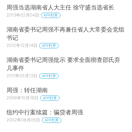
周强当选湖南省人大主任 徐守盛当选省长
2013年02月04日
APP打开
湖南省委书记周强不再兼任省人大常委会党组
书记
2012年12月14日
APP打开
湖南省委书记周强批示 要求全面彻查邵氏弃
儿事件
2011年05月13日
APP打开
周强：转任湖南
2006年10月16日
APP打开
纽约中行案续篇：骗贷者周强
2002年08月05日
APP打开