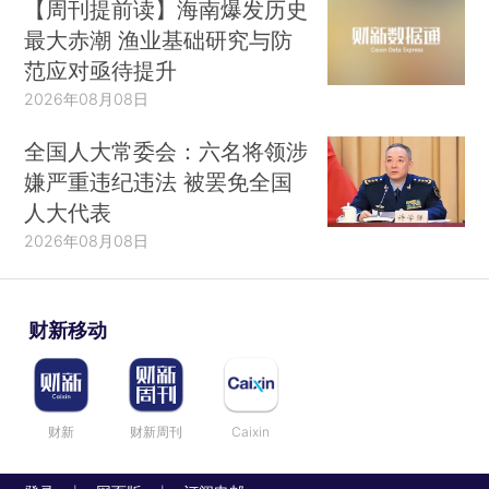
【周刊提前读】海南爆发历史
最大赤潮 渔业基础研究与防
范应对亟待提升
2026年08月08日
全国人大常委会：六名将领涉
嫌严重违纪违法 被罢免全国
人大代表
2026年08月08日
财新移动
财新
财新周刊
Caixin