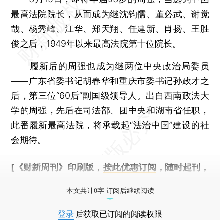
最高法院院长，从而成为继沈钧儒、董必武、谢觉
哉、杨秀峰、江华、郑天翔、任建新、肖扬、王胜
俊之后，1949年以来最高法院第十位院长。
履新后的周强也成为继两位中央政治局委员
——广东省委书记胡春华和重庆市委书记孙政才之
后，第三位“60后”副国级领导人。出自西南政法大
学的周强，先后在司法部、团中央和湖南省任职，
此番履新最高法院，将承载起“法治中国”建设的社
会期待。
[《财新周刊》印刷版，
按此优惠订阅
，随时起刊，
免费快递。]
本文共计0字 订阅后继续阅读
登录
后获取已订阅的阅读权限