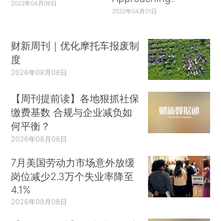
2022年04月06日
2022年04月01日
财新周刊｜优化摩托车报废制
度
2026年08月08日
【周刊提前读】各地狠抓社保
缴费基数 合规与企业减负如
何平衡？
2026年08月08日
7月美国劳动力市场意外放缓
岗位减少2.3万个失业率降至
4.1%
2026年08月08日