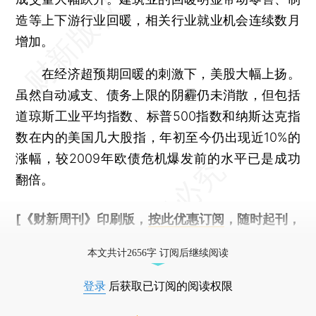
造等上下游行业回暖，相关行业就业机会连续数月
增加。
在经济超预期回暖的刺激下，美股大幅上扬。
虽然自动减支、债务上限的阴霾仍未消散，但包括
道琼斯工业平均指数、标普500指数和纳斯达克指
数在内的美国几大股指，年初至今仍出现近10%的
涨幅，较2009年欧债危机爆发前的水平已是成功
翻倍。
[《财新周刊》印刷版，
按此优惠订阅
，随时起刊，
免费快递。]
本文共计2656字 订阅后继续阅读
登录
后获取已订阅的阅读权限