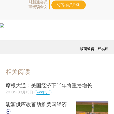
财新通会员
订阅/会员升级
可畅读全文
版面编辑：邱祺璞
相关阅读
摩根大通：美国经济下半年将重拾增长
2013年03月13日
APP打开
能源供应改善助推美国经济