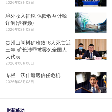
2026年08月08日
境外收入征税 保险收益计税
详解(含视频)
2026年08月08日
贵州山脚树矿难致16人死亡近
三年 矿长涉罪被罢免全国人
大代表
2026年08月08日
专栏｜沃什遭遇信任危机
2026年08月08日
财新移动