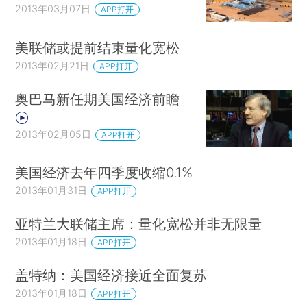
2013年03月07日
APP打开
美联储或提前结束量化宽松
2013年02月21日
APP打开
奥巴马新任期美国经济前瞻
2013年02月05日
APP打开
美国经济去年四季度收缩0.1%
2013年01月31日
APP打开
亚特兰大联储主席：量化宽松并非无限量
2013年01月18日
APP打开
盖特纳：美国经济接近全面复苏
2013年01月18日
APP打开