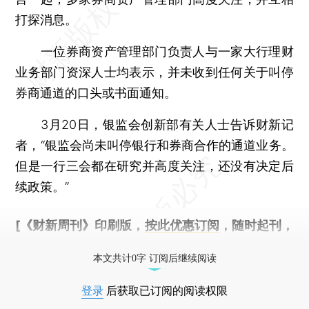
打探消息。
一位券商资产管理部门负责人与一家大行理财
业务部门资深人士均表示，并未收到任何关于叫停
券商通道的口头或书面通知。
3月20日，银监会创新部有关人士告诉财新记
者，“银监会尚未叫停银行和券商合作的通道业务。
但是一行三会都在研究并高度关注，还没有决定后
续政策。”
[《财新周刊》印刷版，
按此优惠订阅
，随时起刊，
免费快递。]
本文共计0字 订阅后继续阅读
登录
后获取已订阅的阅读权限