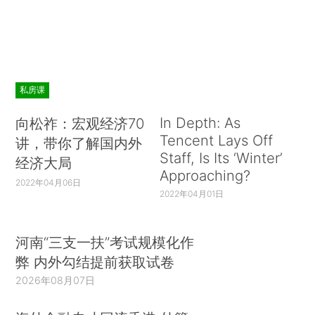
私房课
In Depth: As
向松祚：宏观经济70
Tencent Lays Off
讲，带你了解国内外
Staff, Is Its ‘Winter’
经济大局
Approaching?
2022年04月06日
2022年04月01日
河南“三支一扶”考试规模化作
弊 内外勾结提前获取试卷
2026年08月07日