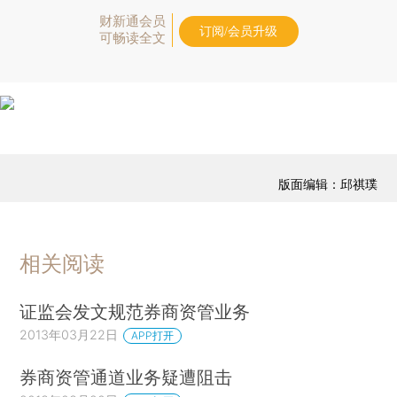
财新通会员
订阅/会员升级
可畅读全文
版面编辑：邱祺璞
相关阅读
证监会发文规范券商资管业务
2013年03月22日
APP打开
券商资管通道业务疑遭阻击