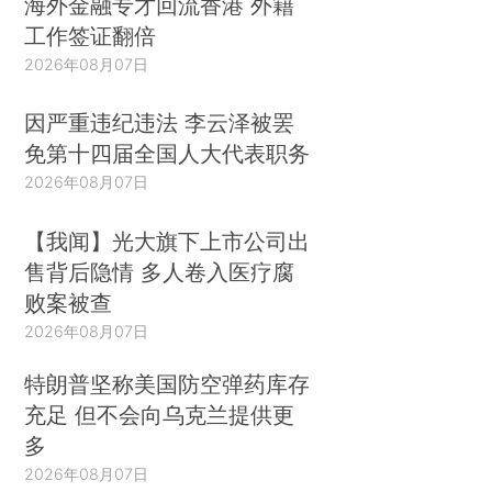
海外金融专才回流香港 外籍
工作签证翻倍
2026年08月07日
因严重违纪违法 李云泽被罢
免第十四届全国人大代表职务
2026年08月07日
【我闻】光大旗下上市公司出
售背后隐情 多人卷入医疗腐
败案被查
2026年08月07日
特朗普坚称美国防空弹药库存
充足 但不会向乌克兰提供更
多
2026年08月07日