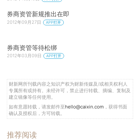
券商资管新规推出在即
2012年09月27日
APP打开
券商资管等待松绑
2012年03月09日
APP打开
财新网所刊载内容之知识产权为财新传媒及/或相关权利人
专属所有或持有。未经许可，禁止进行转载、摘编、复制及
建立镜像等任何使用。
如有意愿转载，请发邮件至
hello@caixin.com
，获得书面
确认及授权后，方可转载。
推荐阅读