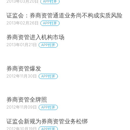
2013年03月20日
APP打开
证监会：券商资管通道业务尚不构成实质风险
2013年02月26日
APP打开
券商资管进入机构市场
2013年01月21日
APP打开
券商资管爆发
2012年11月30日
APP打开
券商资管全牌照
2012年11月09日
APP打开
证监会新规为券商资管业务松绑
2012年10月19日
APP打开