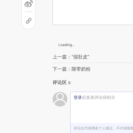
Loading...
上一篇：“假肚皮”
下一篇：限带奶粉
评论区
0
登录
后发表评论得积分
评论仅代表网友个人观点，不代表财