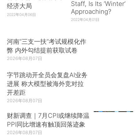
Staff, Is Its ‘Winter’
经济大局
Approaching?
2022年04月06日
2022年04月01日
河南“三支一扶”考试规模化作
弊 内外勾结提前获取试卷
2026年08月07日
字节跳动开全员会复盘AI业务
进展 称大模型被海外竞对拉
开差距
2026年08月07日
财新调查｜7月CPI或继续降温
PPI同比增速有触顶回落迹象
2026年08月07日