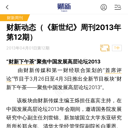
财新周刊
财新动态（《新世纪》周刊2013年
第12期）
2013年04月01日第12期
T中
“
财新下午茶
”聚焦中国发展高层论坛2013
由财新传媒和第一财经联合策划的“
首席评
论
”节目于3月26日至4月3日推出全新节目板块“财
新下午茶——聚焦中国发展高层论坛2013”。
该板块由财新传媒主编王烁担任嘉宾主持，在
中国发展高层论坛2013年会期间，邀请国务院发展
研究中心副主任刘世锦、新加坡国立大学东亚研究
所所长郑永年、清华大学经管学院副院长白重恩、