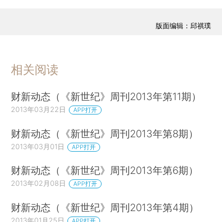
版面编辑：邱祺璞
相关阅读
财新动态（《新世纪》周刊2013年第11期）
2013年03月22日
APP打开
财新动态（《新世纪》周刊2013年第8期）
2013年03月01日
APP打开
财新动态（《新世纪》周刊2013年第6期）
2013年02月08日
APP打开
财新动态（《新世纪》周刊2013年第4期）
2013年01月25日
APP打开