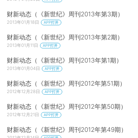
财新动态（《新世纪》周刊2013年第3期）
2013年01月18日
APP打开
财新动态（《新世纪》周刊2013年第2期）
2013年01月11日
APP打开
财新动态（《新世纪》周刊2013年第1期）
2013年01月04日
APP打开
财新动态（《新世纪》周刊2012年第51期）
2012年12月28日
APP打开
财新动态（《新世纪》周刊2012年第50期）
2012年12月21日
APP打开
财新动态（《新世纪》周刊2012年第49期）
2012年12月14日
APP打开