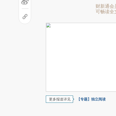
财新通会
可畅读全
更多报道详见
【专题】独立阅读