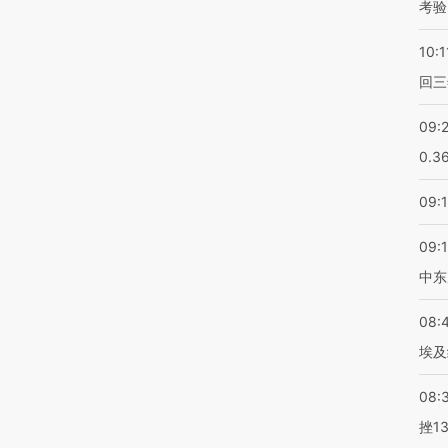
考验
10:1
回三
09:
0.3
09:
09:
中东
08:
埃及
08:
挫1