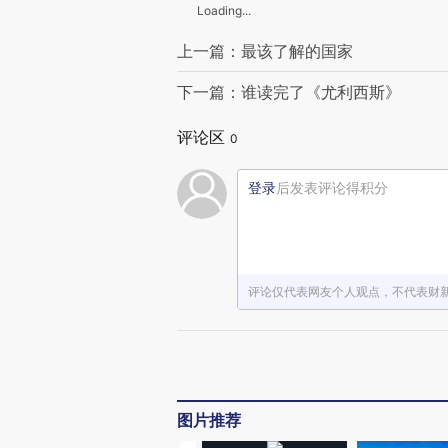
Loading...
上一篇：最该了解的国家
下一篇：谁读完了《尤利西斯》
评论区
0
登录
后发表评论得积分
评论仅代表网友个人观点，不代表财
图片推荐