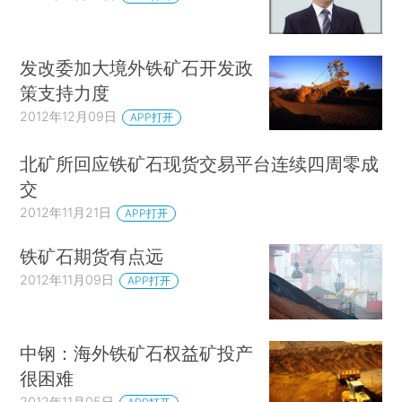
发改委加大境外铁矿石开发政
策支持力度
2012年12月09日
APP打开
北矿所回应铁矿石现货交易平台连续四周零成
交
2012年11月21日
APP打开
铁矿石期货有点远
2012年11月09日
APP打开
中钢：海外铁矿石权益矿投产
很困难
2012年11月05日