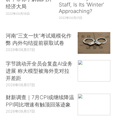
Staff, Is Its ‘Winter’
经济大局
Approaching?
2022年04月06日
2022年04月01日
河南“三支一扶”考试规模化作
弊 内外勾结提前获取试卷
2026年08月07日
字节跳动开全员会复盘AI业务
进展 称大模型被海外竞对拉
开差距
2026年08月07日
财新调查｜7月CPI或继续降温
PPI同比增速有触顶回落迹象
2026年08月07日