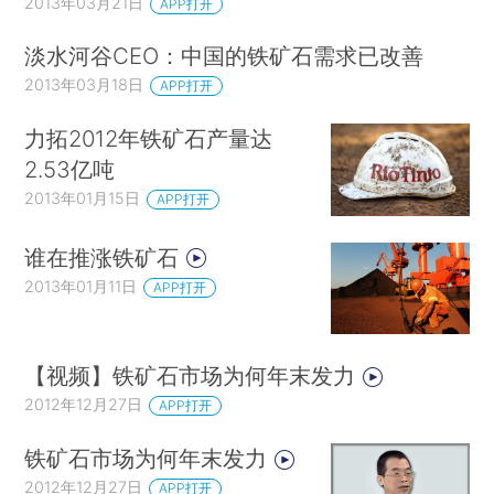
2013年03月21日
APP打开
淡水河谷CEO：中国的铁矿石需求已改善
2013年03月18日
APP打开
力拓2012年铁矿石产量达
2.53亿吨
2013年01月15日
APP打开
谁在推涨铁矿石
2013年01月11日
APP打开
【视频】铁矿石市场为何年末发力
2012年12月27日
APP打开
铁矿石市场为何年末发力
2012年12月27日
APP打开