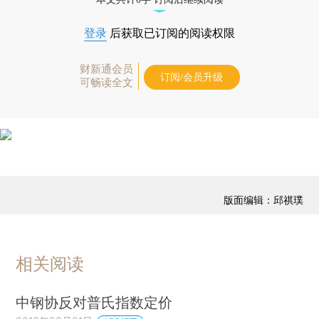
登录
后获取已订阅的阅读权限
财新通会员
订阅/会员升级
可畅读全文
版面编辑：邱祺璞
相关阅读
中钢协反对普氏指数定价