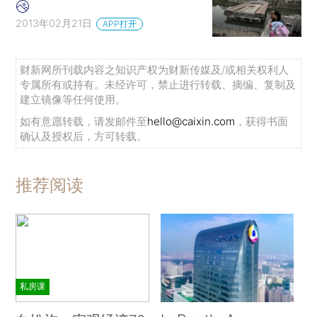
2013年02月21日
APP打开
财新网所刊载内容之知识产权为财新传媒及/或相关权利人
专属所有或持有。未经许可，禁止进行转载、摘编、复制及
建立镜像等任何使用。
如有意愿转载，请发邮件至
hello@caixin.com
，获得书面
确认及授权后，方可转载。
推荐阅读
私房课