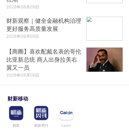
2026年08月09日
财新观察｜健全金融机构治理
更好服务高质量发展
2026年08月09日
【商圈】喜欢配戴名表的哥伦
比亚新总统 商人出身拉美右
翼又一员
2026年08月09日
财新移动
财新
财新周刊
Caixin