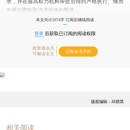
求，并在最高权力机构审批后得到严格执行、继而
发展问责制和追求绩效的预算。
本文共计2074字 订阅后继续阅读
登录
后获取已订阅的阅读权限
财新通会员
订阅/会员升级
可畅读全文
版面编辑：邱祺璞
相关阅读