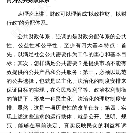
何为公共财政体系
从理论上讲，财政可以理解成“以政控财、以财
行政”的分配体系。
公共财政体系，强调的是财政分配体系的公共
性、公益性和公平性，至少有四大基本特点：首
先，以满足社会公共需要作为工作的重心和基本目
标；其次，怎样满足公共需要？是提供市场不能有
效提供的公共产品和公共服务；第三，必须以规范
的公共选择，也就是民主化、法治化的制度安排来
保证目标的实现，在公民权利平等、政治权利制衡
的前提下，形成一种民主化、法治化的理财制度安
排。显然，这是一项历史性的改革任务；第四，实
现上述这些追求的运行载体，就是公开、透明、规
范，能够在事前决定、真实反映民众的利益和诉