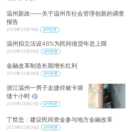
温州新政——关于温州市社会管理创新的调查
报告
2013年03月19日
APP打开
温州拟立法设48%为民间借贷年息上限
2013年03月08日
APP打开
金融改革制造长期增长红利
2013年03月08日
APP打开
浙江温州一男子走捷径被卡墙
缝十小时
2013年03月07日
APP打开
丁世忠：建议民间资金参与地方金融改革
2013年03月06日
APP打开