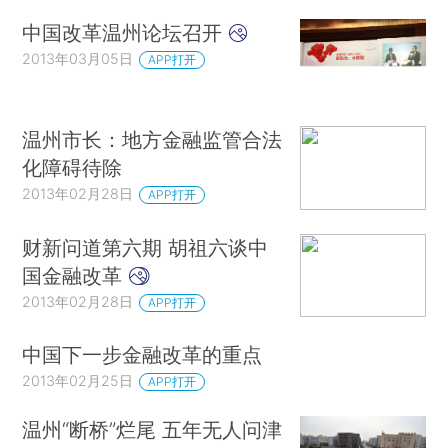
中国改革温州论坛召开
2013年03月05日
APP打开
温州市长：地方金融监管合法
化障碍待除
2013年02月28日
APP打开
财新问道第六期 胡祖六谈中
国金融改革
2013年02月28日
APP打开
中国下一步金融改革的重点
2013年02月25日
APP打开
温州“断桥”烂尾 五年无人问津