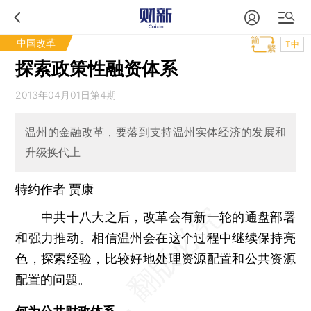
中国改革
T中
探索政策性融资体系
2013年04月01日第4期
温州的金融改革，要落到支持温州实体经济的发展和
升级换代上
特约作者 贾康
中共十八大之后，改革会有新一轮的通盘部署
和强力推动。相信温州会在这个过程中继续保持亮
色，探索经验，比较好地处理资源配置和公共资源
配置的问题。