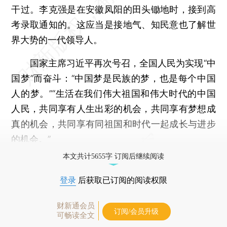
干过。李克强是在安徽凤阳的田头锄地时，接到高
考录取通知的。这应当是接地气、知民意也了解世
界大势的一代领导人。
国家主席习近平再次号召，全国人民为实现“中
国梦”而奋斗：“中国梦是民族的梦，也是每个中国
人的梦。”“生活在我们伟大祖国和伟大时代的中国
人民，共同享有人生出彩的机会，共同享有梦想成
真的机会，共同享有同祖国和时代一起成长与进步
的机会。”
本文共计5655字 订阅后继续阅读
登录
后获取已订阅的阅读权限
财新通会员
订阅/会员升级
可畅读全文