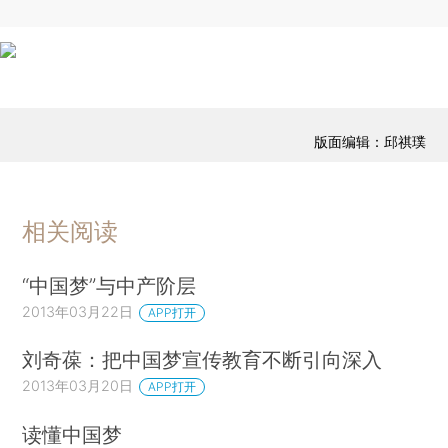
版面编辑：邱祺璞
相关阅读
“中国梦”与中产阶层
2013年03月22日
APP打开
刘奇葆：把中国梦宣传教育不断引向深入
2013年03月20日
APP打开
读懂中国梦