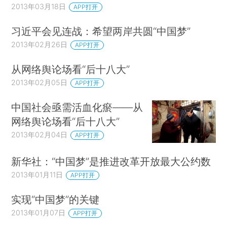
2013年03月18日
APP打开
习近平会见连战：希望两岸共圆“中国梦”
2013年02月26日
APP打开
从网络舆论场看“后十八大”
2013年02月05日
APP打开
中国社会亟需活血化瘀——从
网络舆论场看“后十八大”
2013年02月04日
APP打开
新华社：“中国梦”是推进改革开放最大公约数
2013年01月11日
APP打开
实现“中国梦”的关键
2013年01月07日
APP打开