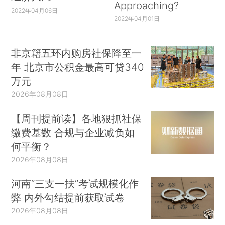
Approaching?
2022年04月06日
2022年04月01日
非京籍五环内购房社保降至一
年 北京市公积金最高可贷340
万元
2026年08月08日
【周刊提前读】各地狠抓社保
缴费基数 合规与企业减负如
何平衡？
2026年08月08日
河南“三支一扶”考试规模化作
弊 内外勾结提前获取试卷
2026年08月08日