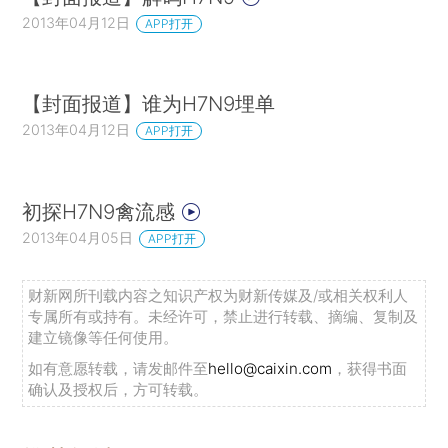
2013年04月12日
APP打开
【封面报道】谁为H7N9埋单
2013年04月12日
APP打开
初探H7N9禽流感
2013年04月05日
APP打开
财新网所刊载内容之知识产权为财新传媒及/或相关权利人
专属所有或持有。未经许可，禁止进行转载、摘编、复制及
建立镜像等任何使用。
如有意愿转载，请发邮件至
hello@caixin.com
，获得书面
确认及授权后，方可转载。