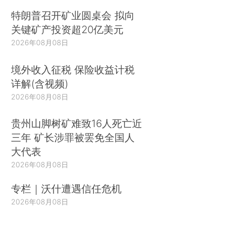
特朗普召开矿业圆桌会 拟向
关键矿产投资超20亿美元
2026年08月08日
境外收入征税 保险收益计税
详解(含视频)
2026年08月08日
贵州山脚树矿难致16人死亡近
三年 矿长涉罪被罢免全国人
大代表
2026年08月08日
专栏｜沃什遭遇信任危机
2026年08月08日