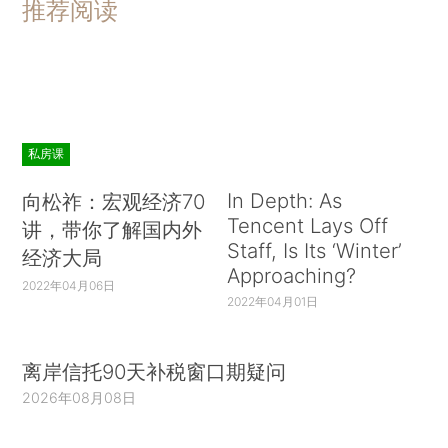
推荐阅读
私房课
In Depth: As
向松祚：宏观经济70
Tencent Lays Off
讲，带你了解国内外
Staff, Is Its ‘Winter’
经济大局
Approaching?
2022年04月06日
2022年04月01日
离岸信托90天补税窗口期疑问
2026年08月08日