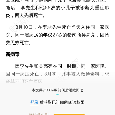
随后，李先生和他55岁的小儿子被诊断为重症肺
炎，两人先后死亡。
3月10日，在李老先生死亡当天入住同一家医
院、同一层病房的年仅27岁的猪肉商吴亮亮，因抢
救无效死亡。
新病毒
因李先生和吴亮亮在同一时期、同一家医院、
因同一病症死亡，3月初，此事被人微博爆料，求
证其不明死亡原因。
本文共计3392字 订阅后继续阅读
登录
后获取已订阅的阅读权限