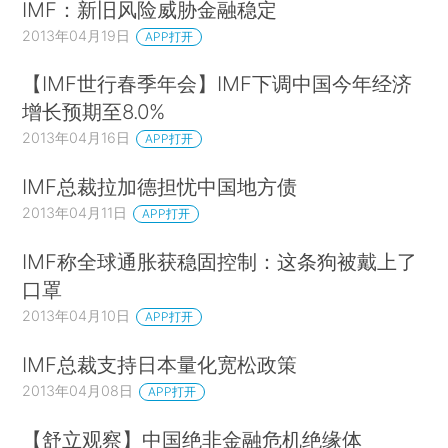
IMF：新旧风险威胁金融稳定
2013年04月19日
APP打开
【IMF世行春季年会】IMF下调中国今年经济
增长预期至8.0%
2013年04月16日
APP打开
IMF总裁拉加德担忧中国地方债
2013年04月11日
APP打开
IMF称全球通胀获稳固控制：这条狗被戴上了
口罩
2013年04月10日
APP打开
IMF总裁支持日本量化宽松政策
2013年04月08日
APP打开
【舒立观察】中国绝非金融危机绝缘体