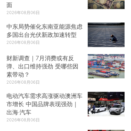
面
2026年08月06日
中东局势催化东南亚能源焦虑
多国出台光伏新政加速转型
2026年08月06日
财新调查｜7月消费或有反
弹、出口维持强劲 受哪些因
素带动？
2026年08月06日
电动汽车需求高涨驱动澳洲车
市增长 中国品牌表现强劲｜
出海·汽车
2026年08月06日