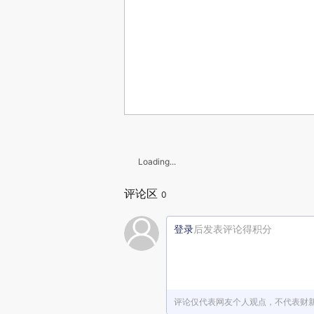
Loading...
评论区
0
登录
后发表评论得积分
评论仅代表网友个人观点，不代表财