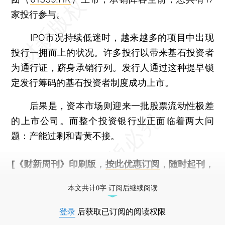
家投行参与。
IPO市况持续低迷时，越来越多的项目中出现
投行一拥而上的状况。许多投行以带来基石投资者
为通行证，跻身承销行列。发行人通过这种提早锁
定发行筹码的基石投资者制度成功上市。
后果是，资本市场则迎来一批股票流动性极差
的上市公司。而整个投资银行业正面临着两大问
题：产能过剩和青黄不接。
[《财新周刊》印刷版，
按此优惠订阅
，随时起刊，
免费快递。]
本文共计0字 订阅后继续阅读
登录
后获取已订阅的阅读权限