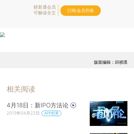
财新通会员
订阅/会员升级
可畅读全文
版面编辑：邱祺璞
相关阅读
4月18日：新IPO方法论
2013年04月22日
APP打开