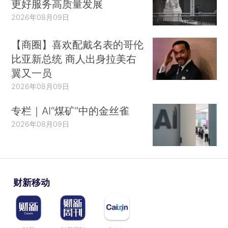
更好服务高质量发展
2026年08月09日
【商圈】喜欢配戴名表的哥伦
比亚新总统 商人出身拉美右
翼又一员
2026年08月09日
专栏｜AI“煤矿”中的金丝雀
2026年08月09日
财新移动