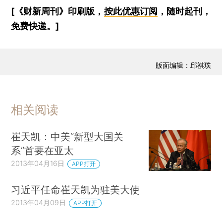
[《财新周刊》印刷版，
按此优惠订阅
，随时起刊，
免费快递。]
版面编辑：邱祺璞
相关阅读
崔天凯：中美“新型大国关
系”首要在亚太
2013年04月16日
APP打开
习近平任命崔天凯为驻美大使
2013年04月09日
APP打开