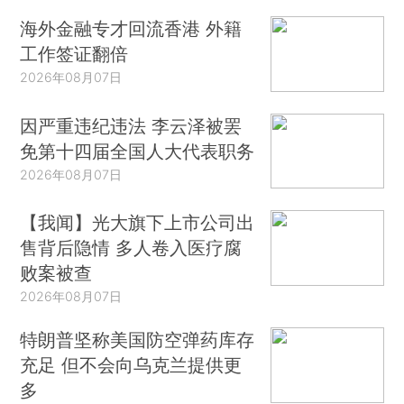
海外金融专才回流香港 外籍
工作签证翻倍
2026年08月07日
因严重违纪违法 李云泽被罢
免第十四届全国人大代表职务
2026年08月07日
【我闻】光大旗下上市公司出
售背后隐情 多人卷入医疗腐
败案被查
2026年08月07日
特朗普坚称美国防空弹药库存
充足 但不会向乌克兰提供更
多