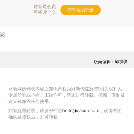
财新通会员
订阅/会员升级
可畅读全文
版面编辑：邱祺璞
财新网所刊载内容之知识产权为财新传媒及/或相关权利人
专属所有或持有。未经许可，禁止进行转载、摘编、复制及
建立镜像等任何使用。
如有意愿转载，请发邮件至
hello@caixin.com
，获得书面
确认及授权后，方可转载。