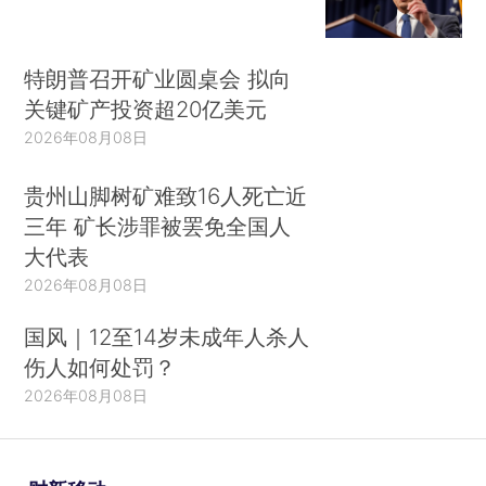
特朗普召开矿业圆桌会 拟向
关键矿产投资超20亿美元
2026年08月08日
贵州山脚树矿难致16人死亡近
三年 矿长涉罪被罢免全国人
大代表
2026年08月08日
国风｜12至14岁未成年人杀人
伤人如何处罚？
2026年08月08日