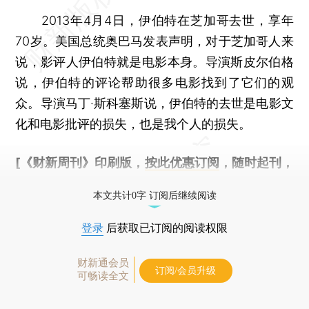
2013年4月4日，伊伯特在芝加哥去世，享年
70岁。美国总统奥巴马发表声明，对于芝加哥人来
说，影评人伊伯特就是电影本身。导演斯皮尔伯格
说，伊伯特的评论帮助很多电影找到了它们的观
众。导演马丁·斯科塞斯说，伊伯特的去世是电影文
化和电影批评的损失，也是我个人的损失。
[《财新周刊》印刷版，
按此优惠订阅
，随时起刊，
免费快递。]
本文共计0字 订阅后继续阅读
登录
后获取已订阅的阅读权限
财新通会员
订阅/会员升级
可畅读全文