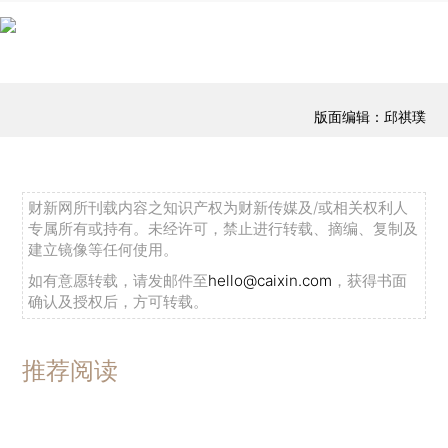
版面编辑：邱祺璞
财新网所刊载内容之知识产权为财新传媒及/或相关权利人
专属所有或持有。未经许可，禁止进行转载、摘编、复制及
建立镜像等任何使用。
如有意愿转载，请发邮件至
hello@caixin.com
，获得书面
确认及授权后，方可转载。
推荐阅读