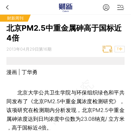
财新周刊
北京PM2.5中重金属砷高于国标近
4倍
2013年04月29日第16期
T中
漫画 | 丁华勇
北京大学公共卫生学院与环保组织绿色和平共
同发布了《北京PM2.5中重金属浓度检测研究》，
该项研究在检测期内分析发现，北京PM2.5中重金
属砷浓度达到日均浓度中位数为23.08纳克/ 立方米
，高于国标近4倍。