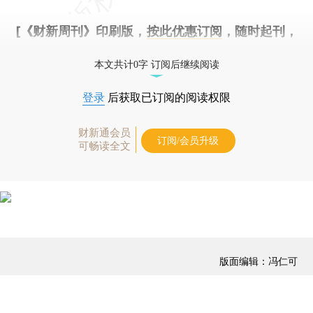
[《财新周刊》印刷版，
按此优惠订阅
，随时起刊，
免费快递。]
本文共计0字 订阅后继续阅读
登录
后获取已订阅的阅读权限
财新通会员
订阅/会员升级
可畅读全文
版面编辑：冯仁可