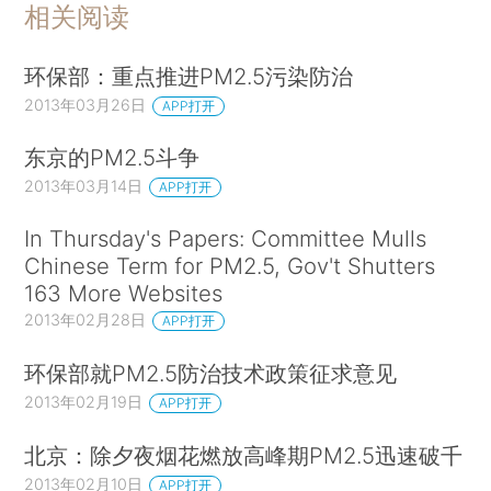
相关阅读
环保部：重点推进PM2.5污染防治
2013年03月26日
APP打开
东京的PM2.5斗争
2013年03月14日
APP打开
In Thursday's Papers: Committee Mulls
Chinese Term for PM2.5, Gov't Shutters
163 More Websites
2013年02月28日
APP打开
环保部就PM2.5防治技术政策征求意见
2013年02月19日
APP打开
北京：除夕夜烟花燃放高峰期PM2.5迅速破千
2013年02月10日
APP打开