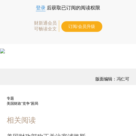
登录
后获取已订阅的阅读权限
财新通会员
订阅/会员升级
可畅读全文
版面编辑：冯仁可
专题
美国财政“党争”困局
相关阅读