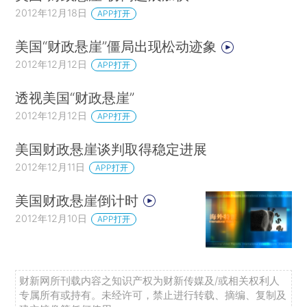
2012年12月18日
APP打开
美国“财政悬崖”僵局出现松动迹象
2012年12月12日
APP打开
透视美国“财政悬崖”
2012年12月12日
APP打开
美国财政悬崖谈判取得稳定进展
2012年12月11日
APP打开
美国财政悬崖倒计时
2012年12月10日
APP打开
财新网所刊载内容之知识产权为财新传媒及/或相关权利人
专属所有或持有。未经许可，禁止进行转载、摘编、复制及