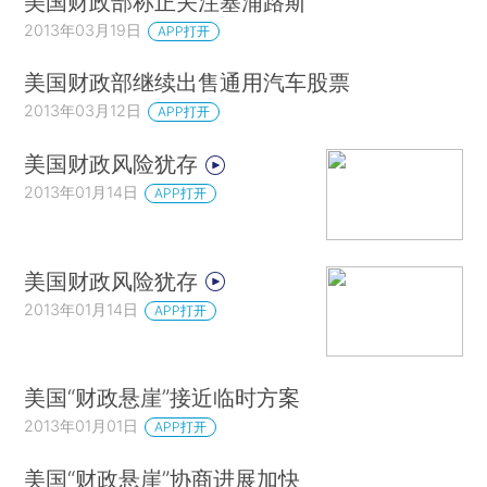
美国财政部称正关注塞浦路斯
2013年03月19日
APP打开
美国财政部继续出售通用汽车股票
2013年03月12日
APP打开
美国财政风险犹存
2013年01月14日
APP打开
美国财政风险犹存
2013年01月14日
APP打开
美国“财政悬崖”接近临时方案
2013年01月01日
APP打开
美国“财政悬崖”协商进展加快