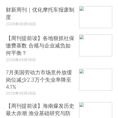
财新周刊｜优化摩托车报废制
度
2026年08月08日
【周刊提前读】各地狠抓社保
缴费基数 合规与企业减负如
何平衡？
2026年08月08日
7月美国劳动力市场意外放缓
岗位减少2.3万个失业率降至
4.1%
2026年08月08日
【周刊提前读】海南爆发历史
最大赤潮 渔业基础研究与防