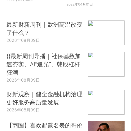
2022年04月01日
最新财新周刊｜欧洲高温改变
了什么？
2026年08月09日
{{最新周刊导播｜社保基数加
速夯实、AI“追光”、韩股杠杆
狂潮
2026年08月09日
财新观察｜健全金融机构治理
更好服务高质量发展
2026年08月09日
【商圈】喜欢配戴名表的哥伦