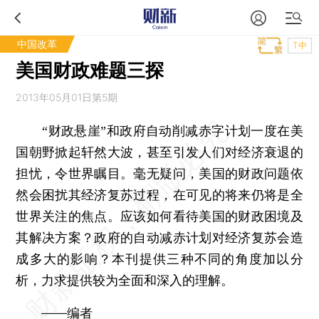
中国改革
T中
美国财政难题三探
2013年05月01日第5期
“财政悬崖”和政府自动削减赤字计划一度在美
国朝野掀起轩然大波，甚至引发人们对经济衰退的
担忧，令世界瞩目。毫无疑问，美国的财政问题依
然会困扰其经济复苏过程，在可见的将来仍将是全
世界关注的焦点。应该如何看待美国的财政困境及
其解决方案？政府的自动减赤计划对经济复苏会造
成多大的影响？本刊提供三种不同的角度加以分
析，力求提供较为全面和深入的理解。
——编者