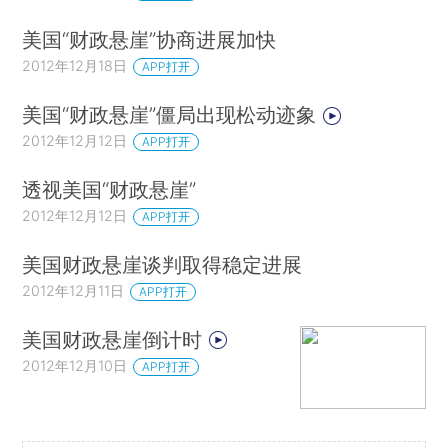
美国“财政悬崖”协商进展加快
2012年12月18日
APP打开
美国“财政悬崖”僵局出现松动迹象
2012年12月12日
APP打开
透视美国“财政悬崖”
2012年12月12日
APP打开
美国财政悬崖谈判取得稳定进展
2012年12月11日
APP打开
美国财政悬崖倒计时
2012年12月10日
APP打开