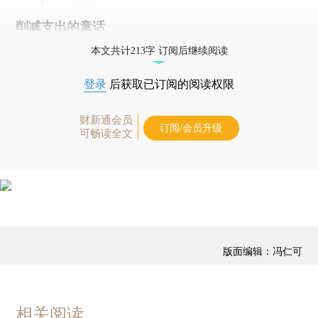
削减支出的童话
本文共计213字 订阅后继续阅读
登录
后获取已订阅的阅读权限
财新通会员
订阅/会员升级
可畅读全文
版面编辑：冯仁可
相关阅读