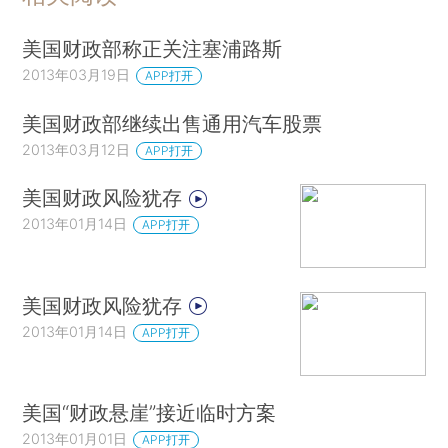
美国财政部称正关注塞浦路斯
2013年03月19日
APP打开
美国财政部继续出售通用汽车股票
2013年03月12日
APP打开
美国财政风险犹存
2013年01月14日
APP打开
美国财政风险犹存
2013年01月14日
APP打开
美国“财政悬崖”接近临时方案
2013年01月01日
APP打开