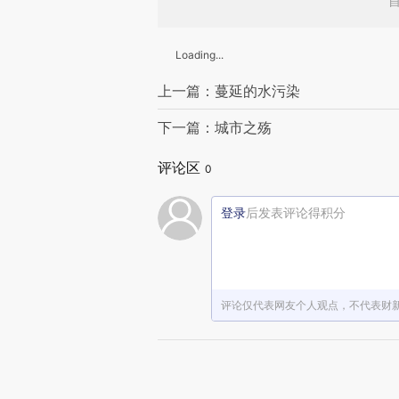
Loading...
上一篇：蔓延的水污染
下一篇：城市之殇
评论区
0
登录
后发表评论得积分
评论仅代表网友个人观点，不代表财