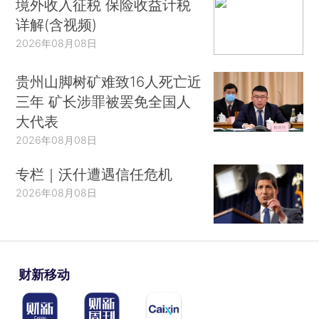
境外收入征税 保险收益计税
详解(含视频)
2026年08月08日
贵州山脚树矿难致16人死亡近
三年 矿长涉罪被罢免全国人
大代表
2026年08月08日
专栏｜沃什遭遇信任危机
2026年08月08日
财新移动