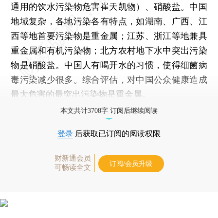
通用的饮水污染物危害崔天凯物）、硝酸盐。中国
地域复杂，各地污染各有特点，如湖南、广西、江
西等地首要污染物是重金属；江苏、浙江等地兼具
重金属和有机污染物；北方农村地下水中突出污染
物是硝酸盐。中国人有喝开水的习惯，使得细菌病
毒污染减少很多。综合评估，对中国公众健康造成
最大危害的最突出污染物是重金属。
本文共计3708字 订阅后继续阅读
登录
后获取已订阅的阅读权限
财新通会员
订阅/会员升级
可畅读全文