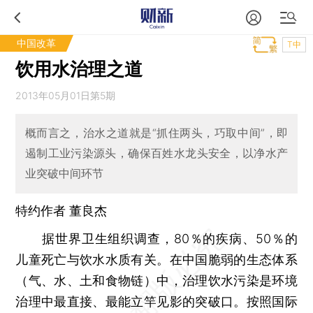
中国改革
T中
饮用水治理之道
2013年05月01日第5期
概而言之，治水之道就是“抓住两头，巧取中间”，即
遏制工业污染源头，确保百姓水龙头安全，以净水产
业突破中间环节
特约作者 董良杰
据世界卫生组织调查，80％的疾病、50％的
儿童死亡与饮水水质有关。在中国脆弱的生态体系
（气、水、土和食物链）中，治理饮水污染是环境
治理中最直接、最能立竿见影的突破口。按照国际