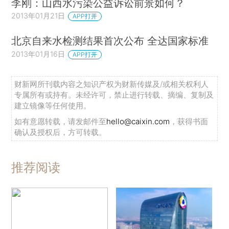
李刚：山西水污染公益诉讼前景如何？
2013年01月21日
APP打开
北京自来水检测结果首次公布 全达国家标准
2013年01月16日
APP打开
财新网所刊载内容之知识产权为财新传媒及/或相关权利人
专属所有或持有。未经许可，禁止进行转载、摘编、复制及
建立镜像等任何使用。
如有意愿转载，请发邮件至
hello@caixin.com
，获得书面
确认及授权后，方可转载。
推荐阅读