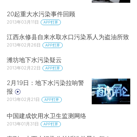
20起重大水污染事件回顾
2013年03月11日
APP打开
江西永修县自来水取水口污染系人为盗油所致
2013年02月26日
APP打开
潍坊地下水污染疑云
2013年02月22日
APP打开
2月19日：地下水污染拉响警
报
2013年02月21日
APP打开
中国建成饮用水卫生监测网络
2013年01月31日
APP打开