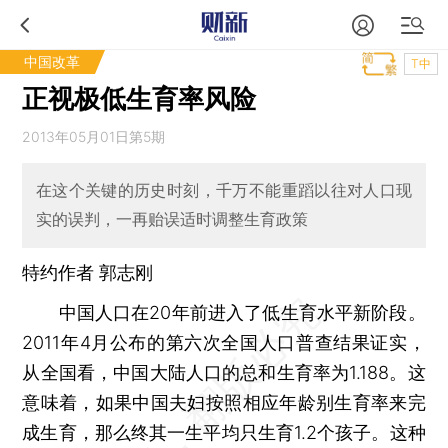
中国改革
T中
正视极低生育率风险
2013年05月01日第5期
在这个关键的历史时刻，千万不能重蹈以往对人口现
实的误判，一再贻误适时调整生育政策
特约作者 郭志刚
中国人口在20年前进入了低生育水平新阶段。
2011年4月公布的第六次全国人口普查结果证实，
从全国看，中国大陆人口的总和生育率为1.188。这
意味着，如果中国夫妇按照相应年龄别生育率来完
成生育，那么终其一生平均只生育1.2个孩子。这种