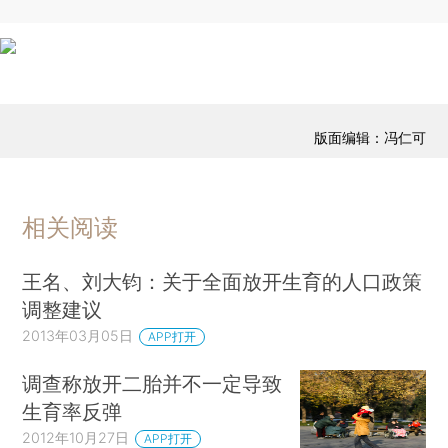
版面编辑：冯仁可
相关阅读
王名、刘大钧：关于全面放开生育的人口政策
调整建议
2013年03月05日
APP打开
调查称放开二胎并不一定导致
生育率反弹
2012年10月27日
APP打开