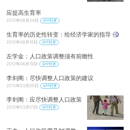
应提高生育率
2012年08月24日
APP打开
生育率的历史性转变：给经济学家的指导
2012年08月16日
APP打开
左学金：人口政策调整须有前瞻性
2012年06月19日
APP打开
李剑阁：尽快调整人口政策的建议
2012年03月05日
APP打开
李剑阁：应尽快调整人口政策
2012年03月01日
APP打开