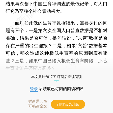
结果再次创下中国生育率调查的最低记录，对人口
研究乃至整个社会震动极大。
面对如此低的生育率数据结果，需要探讨的问
题有三个：一是第六次全国人口普查数据是否相对
准确，结果是否可信，换句话说，“六普”数据是否
存在严重的出生漏报？二是，如果“六普”数据基本
可信，那么造成这种极低生育率的原因到底有哪
些？三是，如果中国已陷入极低生育率阶段，那么
生育政策是否应该调整？
本文共计6017字 订阅后继续阅读
登录
后获取已订阅的阅读权限
财新通会员
订阅/会员升级
可畅读全文