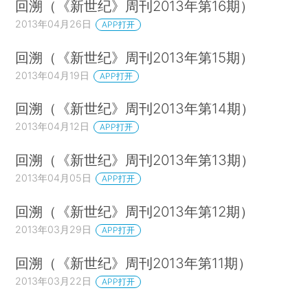
回溯（《新世纪》周刊2013年第16期）
2013年04月26日
APP打开
回溯（《新世纪》周刊2013年第15期）
2013年04月19日
APP打开
回溯（《新世纪》周刊2013年第14期）
2013年04月12日
APP打开
回溯（《新世纪》周刊2013年第13期）
2013年04月05日
APP打开
回溯（《新世纪》周刊2013年第12期）
2013年03月29日
APP打开
回溯（《新世纪》周刊2013年第11期）
2013年03月22日
APP打开