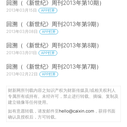
回溯（《新世纪》周刊2013年第10期）
2013年03月15日
APP打开
回溯（《新世纪》周刊2013年第9期）
2013年03月08日
APP打开
回溯（《新世纪》周刊2013年第8期）
2013年03月01日
APP打开
回溯（《新世纪》周刊2013年第7期）
2013年02月22日
APP打开
财新网所刊载内容之知识产权为财新传媒及/或相关权利人
专属所有或持有。未经许可，禁止进行转载、摘编、复制及
建立镜像等任何使用。
如有意愿转载，请发邮件至
hello@caixin.com
，获得书面
确认及授权后，方可转载。