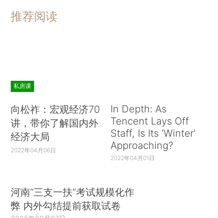
推荐阅读
私房课
In Depth: As
向松祚：宏观经济70
Tencent Lays Off
讲，带你了解国内外
Staff, Is Its ‘Winter’
经济大局
Approaching?
2022年04月06日
2022年04月01日
河南“三支一扶”考试规模化作
弊 内外勾结提前获取试卷