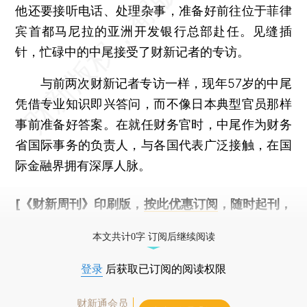
他还要接听电话、处理杂事，准备好前往位于菲律
宾首都马尼拉的亚洲开发银行总部赴任。见缝插
针，忙碌中的中尾接受了财新记者的专访。
与前两次财新记者专访一样，现年57岁的中尾
凭借专业知识即兴答问，而不像日本典型官员那样
事前准备好答案。在就任财务官时，中尾作为财务
省国际事务的负责人，与各国代表广泛接触，在国
际金融界拥有深厚人脉。
[《财新周刊》印刷版，
按此优惠订阅
，随时起刊，
免费快递。]
本文共计0字 订阅后继续阅读
登录
后获取已订阅的阅读权限
财新通会员