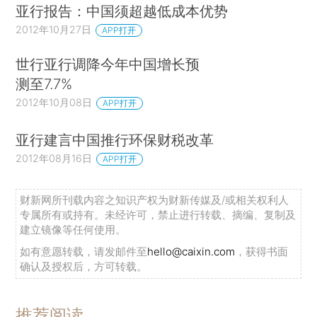
亚行报告：中国须超越低成本优势
2012年10月27日
APP打开
世行亚行调降今年中国增长预
测至7.7%
2012年10月08日
APP打开
亚行建言中国推行环保财税改革
2012年08月16日
APP打开
财新网所刊载内容之知识产权为财新传媒及/或相关权利人
专属所有或持有。未经许可，禁止进行转载、摘编、复制及
建立镜像等任何使用。
如有意愿转载，请发邮件至
hello@caixin.com
，获得书面
确认及授权后，方可转载。
推荐阅读