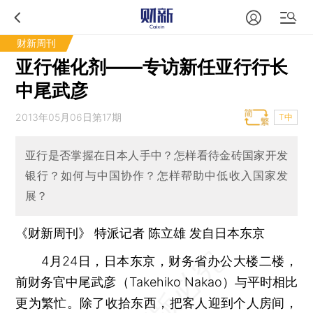
财新周刊
亚行催化剂——专访新任亚行行长
中尾武彦
2013年05月06日第17期
T中
亚行是否掌握在日本人手中？怎样看待金砖国家开发
银行？如何与中国协作？怎样帮助中低收入国家发
展？
《财新周刊》 特派记者 陈立雄 发自日本东京
4月24日，日本东京，财务省办公大楼二楼，
前财务官中尾武彦（Takehiko Nakao）与平时相比
更为繁忙。除了收拾东西，把客人迎到个人房间，