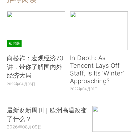
私房课
In Depth: As
向松祚：宏观经济70
Tencent Lays Off
讲，带你了解国内外
Staff, Is Its ‘Winter’
经济大局
Approaching?
2022年04月06日
2022年04月01日
最新财新周刊｜欧洲高温改变
了什么？
2026年08月09日