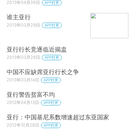
2013年04月09日
APP打开
谁主亚行
2013年03月29日
APP打开
亚行行长竞逐临近揭盅
2013年03月26日
APP打开
中国不应缺席亚行行长之争
2013年03月14日
APP打开
亚行警告贫富不均
2012年04月13日
APP打开
亚行：中国基尼系数增速超过东亚国家
2012年10月28日
APP打开