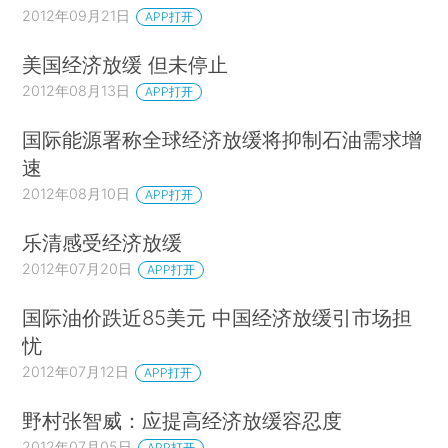
2012年09月21日
APP打开
美国经济放缓 但未停止
2012年08月13日
APP打开
国际能源署称全球经济放缓将抑制石油需求增
速
2012年08月10日
APP打开
乐清感受经济放缓
2012年07月20日
APP打开
国际油价跌近85美元 中国经济放缓引市场担
忧
2012年07月12日
APP打开
野村张智威：应提高经济放缓容忍度
2012年07月05日
APP打开