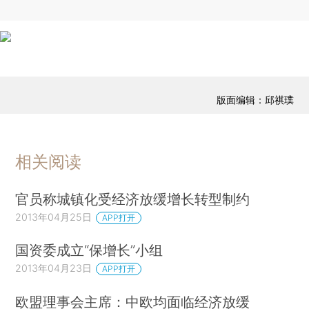
版面编辑：邱祺璞
相关阅读
官员称城镇化受经济放缓增长转型制约
2013年04月25日
APP打开
国资委成立“保增长”小组
2013年04月23日
APP打开
欧盟理事会主席：中欧均面临经济放缓