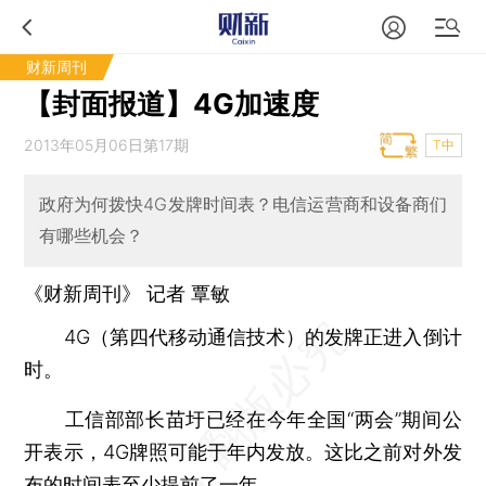
财新周刊
【封面报道】4G加速度
2013年05月06日第17期
T中
政府为何拨快4G发牌时间表？电信运营商和设备商们
有哪些机会？
《财新周刊》 记者
覃敏
4G（第四代移动通信技术）的发牌正进入倒计
时。
工信部部长苗圩已经在今年全国“两会”期间公
开表示，4G牌照可能于年内发放。这比之前对外发
布的时间表至少提前了一年。