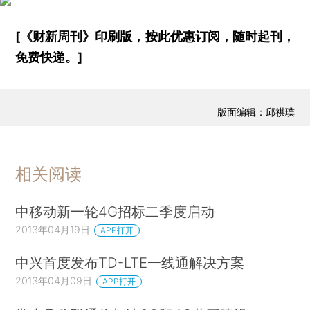
[《财新周刊》印刷版，
按此优惠订阅
，随时起刊，
免费快递。]
版面编辑：邱祺璞
相关阅读
中移动新一轮4G招标二季度启动
2013年04月19日
APP打开
中兴首度发布TD-LTE一线通解决方案
2013年04月09日
APP打开