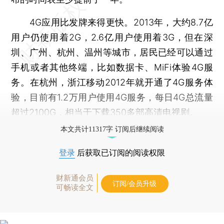
4G应用比发牌来得更快。2013年，大约8.7亿
用户仍使用着2G，2.6亿用户使用着3G，但在深
圳、广州、杭州、温州等城市，居民已经可以通过
手机或者其他终端，比如数据卡、MiFi体验4G服
务。在杭州，浙江移动2012年就开通了4G服务体
验，目前有1.2万用户使用4G服务，每日4G总流量
超过2100G，相当于下载350多部高清电视剧。
本文共计11317字 订阅后继续阅读
登录
后获取已订阅的阅读权限
财新通会员
订阅/会员升级
可畅读全文