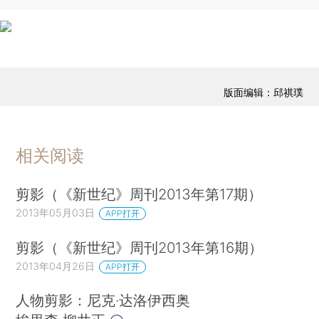
版面编辑：邱祺璞
相关阅读
剪影（《新世纪》周刊2013年第17期）
2013年05月03日
APP打开
剪影（《新世纪》周刊2013年第16期）
2013年04月26日
APP打开
人物剪影：尼克·达洛伊西奥