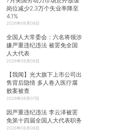
7月美国劳动力市场意外放缓
岗位减少2.3万个失业率降至
4.1%
2026年08月08日
全国人大常委会：六名将领涉
嫌严重违纪违法 被罢免全国
人大代表
2026年08月08日
【我闻】光大旗下上市公司出
售背后隐情 多人卷入医疗腐
败案被查
2026年08月07日
因严重违纪违法 李云泽被罢
免第十四届全国人大代表职务
2026年08月08日