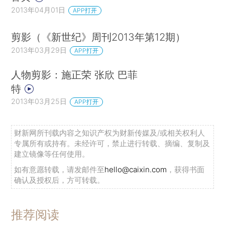
2013年04月01日
APP打开
剪影（《新世纪》周刊2013年第12期）
2013年03月29日
APP打开
人物剪影：施正荣 张欣 巴菲
特
2013年03月25日
APP打开
财新网所刊载内容之知识产权为财新传媒及/或相关权利人
专属所有或持有。未经许可，禁止进行转载、摘编、复制及
建立镜像等任何使用。
如有意愿转载，请发邮件至
hello@caixin.com
，获得书面
确认及授权后，方可转载。
推荐阅读