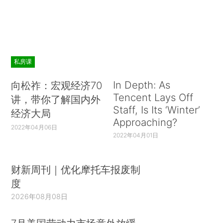
私房课
In Depth: As
向松祚：宏观经济70
Tencent Lays Off
讲，带你了解国内外
Staff, Is Its ‘Winter’
经济大局
Approaching?
2022年04月06日
2022年04月01日
财新周刊｜优化摩托车报废制
度
2026年08月08日