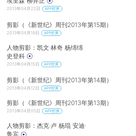
埃里森 柳井正
2013年04月22日
APP打开
剪影（《新世纪》周刊2013年第15期）
2013年04月19日
APP打开
人物剪影：凯文·林奇 杨绵绵
史登科
2013年04月15日
APP打开
剪影（《新世纪》周刊2013年第14期）
2013年04月12日
APP打开
剪影（《新世纪》周刊2013年第13期）
2013年04月05日
APP打开
人物剪影：杰克·卢 杨琨 安迪·
鲁宾