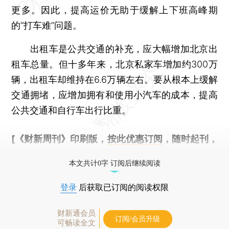
更多。因此，提高运价无助于缓解上下班高峰期
的“打车难”问题。
出租车是公共交通的补充，应大幅增加北京出
租车总量。但十多年来，北京私家车增加约300万
辆，出租车却维持在6.6万辆左右。要从根本上缓解
交通拥堵，应增加拥有和使用小汽车的成本，提高
公共交通和自行车出行比重。
[《财新周刊》印刷版，
按此优惠订阅
，随时起刊，
免费快递。]
本文共计0字 订阅后继续阅读
登录
后获取已订阅的阅读权限
财新通会员
订阅/会员升级
可畅读全文