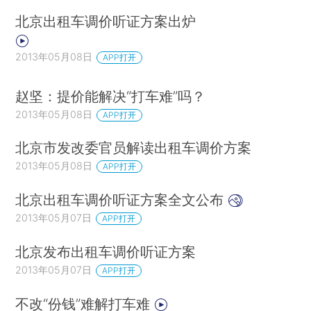
北京出租车调价听证方案出炉
2013年05月08日
APP打开
赵坚：提价能解决“打车难”吗？
2013年05月08日
APP打开
北京市发改委官员解读出租车调价方案
2013年05月08日
APP打开
北京出租车调价听证方案全文公布
2013年05月07日
APP打开
北京发布出租车调价听证方案
2013年05月07日
APP打开
不改“份钱”难解打车难