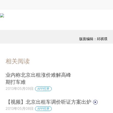
版面编辑：邱祺璞
相关阅读
业内称北京出租涨价难解高峰
期打车难
2013年05月09日
APP打开
【视频】北京出租车调价听证方案出炉
2013年05月08日
APP打开