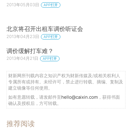
2013年05月03日
APP打开
北京将召开出租车调价听证会
2013年04月23日
APP打开
调价缓解打车难？
2013年04月21日
APP打开
财新网所刊载内容之知识产权为财新传媒及/或相关权利人
专属所有或持有。未经许可，禁止进行转载、摘编、复制及
建立镜像等任何使用。
如有意愿转载，请发邮件至
hello@caixin.com
，获得书面
确认及授权后，方可转载。
推荐阅读