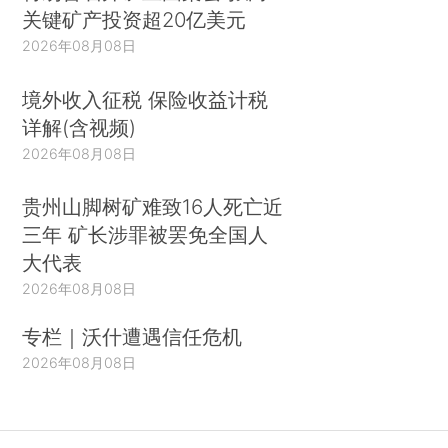
关键矿产投资超20亿美元
2026年08月08日
境外收入征税 保险收益计税
详解(含视频)
2026年08月08日
贵州山脚树矿难致16人死亡近
三年 矿长涉罪被罢免全国人
大代表
2026年08月08日
专栏｜沃什遭遇信任危机
2026年08月08日