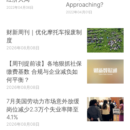
Approaching?
2022年04月06日
2022年04月01日
财新周刊｜优化摩托车报废制
度
2026年08月08日
【周刊提前读】各地狠抓社保
缴费基数 合规与企业减负如
何平衡？
2026年08月08日
7月美国劳动力市场意外放缓
岗位减少2.3万个失业率降至
4.1%
2026年08月08日