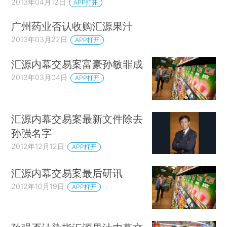
2013年04月12日
APP打开
广州药业否认收购汇源果汁
2013年03月22日
APP打开
汇源内幕交易案富豪孙敏罪成
2013年03月04日
APP打开
汇源内幕交易案最新文件除去
孙强名字
2012年12月12日
APP打开
汇源内幕交易案最后研讯
2012年10月19日
APP打开