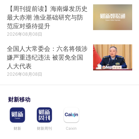
【周刊提前读】海南爆发历史
最大赤潮 渔业基础研究与防
范应对亟待提升
2026年08月08日
全国人大常委会：六名将领涉
嫌严重违纪违法 被罢免全国
人大代表
2026年08月08日
财新移动
财新
财新周刊
Caixin