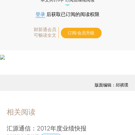
本文共计0字 订阅后继续阅读
登录
后获取已订阅的阅读权限
财新通会员
订阅/会员升级
可畅读全文
版面编辑：邱祺璞
相关阅读
汇源通信：2012年度业绩快报