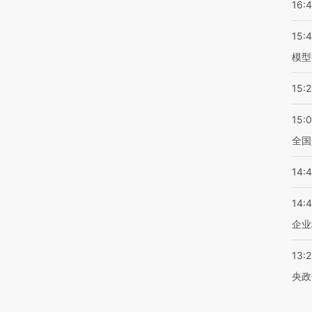
16:
15:
模型
15:2
15:
全国
14:
14:
企业
13:
央政