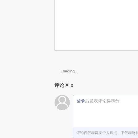
Loading...
评论区
0
登录
后发表评论得积分
评论仅代表网友个人观点，不代表财